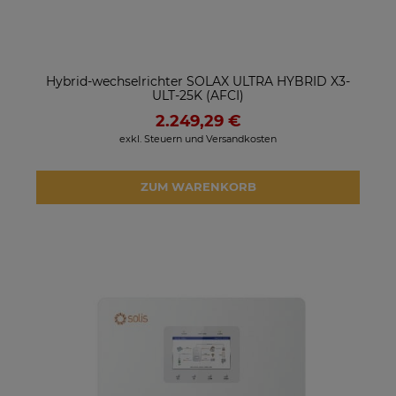
Hybrid-wechselrichter SOLAX ULTRA HYBRID X3-
ULT-25K (AFCI)
2.249,29 €
exkl. Steuern und Versandkosten
ZUM WARENKORB