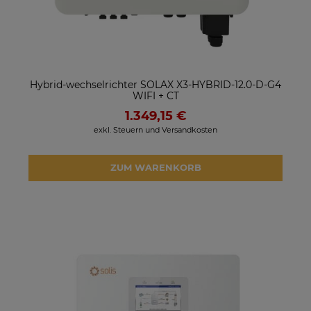
Hybrid-wechselrichter SOLAX X3-HYBRID-12.0-D-G4
WIFI + CT
1.349,15 €
exkl. Steuern und Versandkosten
ZUM WARENKORB