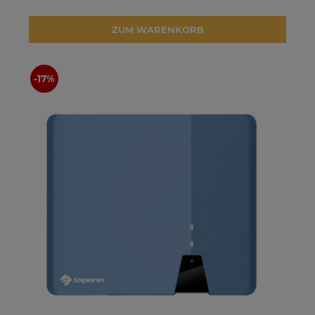
ZUM WARENKORB