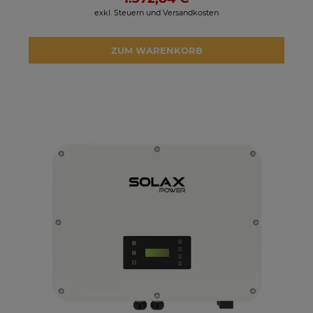
exkl. Steuern und Versandkosten
ZUM WARENKORB