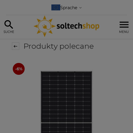
SUCHE
MENU
Produkty polecane