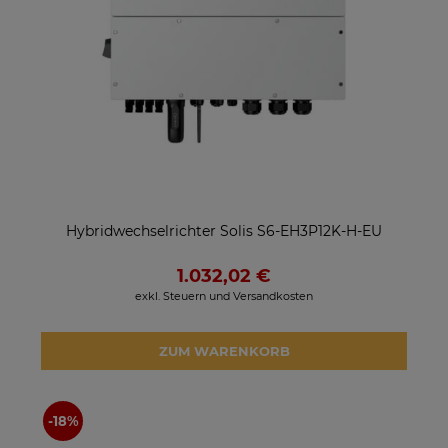
Hybridwechselrichter Solis S6-EH3P12K-H-EU
1.032,02 €
exkl. Steuern und Versandkosten
ZUM WARENKORB