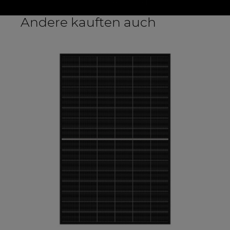
internetowy Shoper.pl
Andere kauften auch