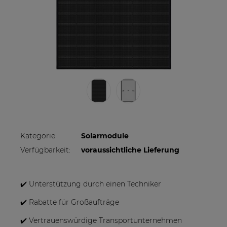
Kategorie:
Solarmodule
Verfügbarkeit:
voraussichtliche Lieferung
✔️ Unterstützung durch einen Techniker
✔️ Rabatte für Großaufträge
✔️ Vertrauenswürdige Transportunternehmen