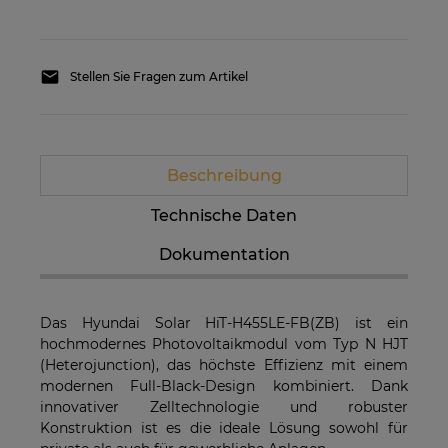
Stellen Sie Fragen zum Artikel
Beschreibung
Technische Daten
Dokumentation
Das Hyundai Solar HiT-H455LE-FB(ZB) ist ein
hochmodernes Photovoltaikmodul vom Typ N HJT
(Heterojunction), das höchste Effizienz mit einem
modernen Full-Black-Design kombiniert. Dank
innovativer Zelltechnologie und robuster
Konstruktion ist es die ideale Lösung sowohl für