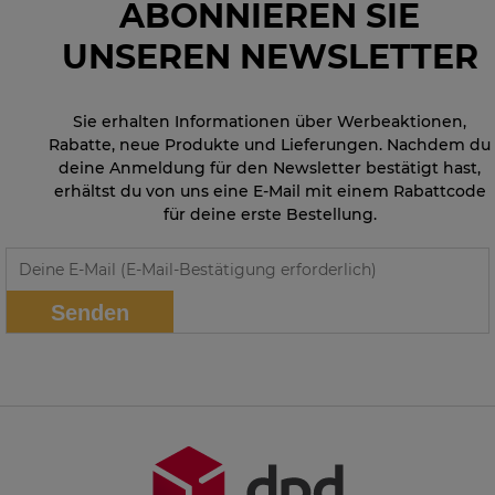
ABONNIEREN SIE
UNSEREN NEWSLETTER
Sie erhalten Informationen über Werbeaktionen,
Rabatte, neue Produkte und Lieferungen. Nachdem du
deine Anmeldung für den Newsletter bestätigt hast,
erhältst du von uns eine E-Mail mit einem Rabattcode
für deine erste Bestellung.
Senden