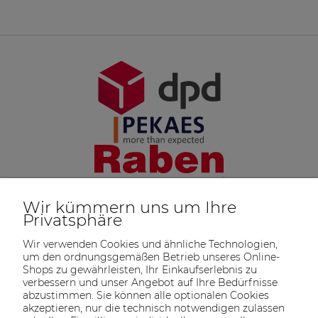
Wir kümmern uns um Ihre
Privatsphäre
Wir verwenden Cookies und ähnliche Technologien,
um den ordnungsgemäßen Betrieb unseres Online-
Shops zu gewährleisten, Ihr Einkaufserlebnis zu
verbessern und unser Angebot auf Ihre Bedürfnisse
abzustimmen. Sie können alle optionalen Cookies
akzeptieren, nur die technisch notwendigen zulassen