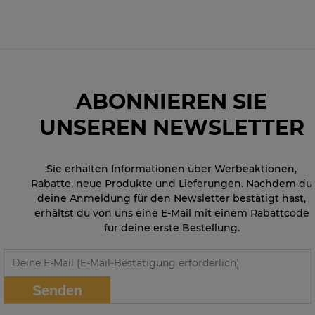
ABONNIEREN SIE
UNSEREN NEWSLETTER
Sie erhalten Informationen über Werbeaktionen,
Rabatte, neue Produkte und Lieferungen. Nachdem du
deine Anmeldung für den Newsletter bestätigt hast,
erhältst du von uns eine E-Mail mit einem Rabattcode
für deine erste Bestellung.
Senden