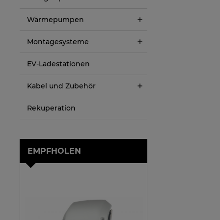
Wärmepumpen
Montagesysteme
EV-Ladestationen
Kabel und Zubehör
Rekuperation
EMPFHOLEN