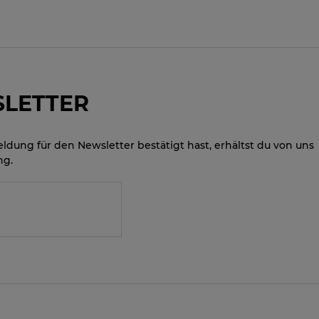
SLETTER
ung für den Newsletter bestätigt hast, erhältst du von uns
ng.