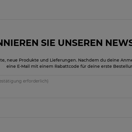
NIEREN SIE UNSEREN NEW
te, neue Produkte und Lieferungen. Nachdem du deine Anmeld
eine E-Mail mit einem Rabattcode für deine erste Bestellu