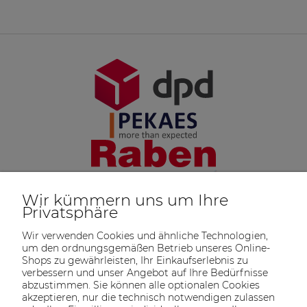
Wir kümmern uns um Ihre
Privatsphäre
Wir verwenden Cookies und ähnliche Technologien,
um den ordnungsgemäßen Betrieb unseres Online-
Shops zu gewährleisten, Ihr Einkaufserlebnis zu
verbessern und unser Angebot auf Ihre Bedürfnisse
abzustimmen. Sie können alle optionalen Cookies
akzeptieren, nur die technisch notwendigen zulassen