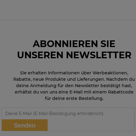
ABONNIEREN SIE
UNSEREN NEWSLETTER
Sie erhalten Informationen über Werbeaktionen,
Rabatte, neue Produkte und Lieferungen. Nachdem du
deine Anmeldung für den Newsletter bestätigt hast,
erhältst du von uns eine E-Mail mit einem Rabattcode
für deine erste Bestellung.
Senden