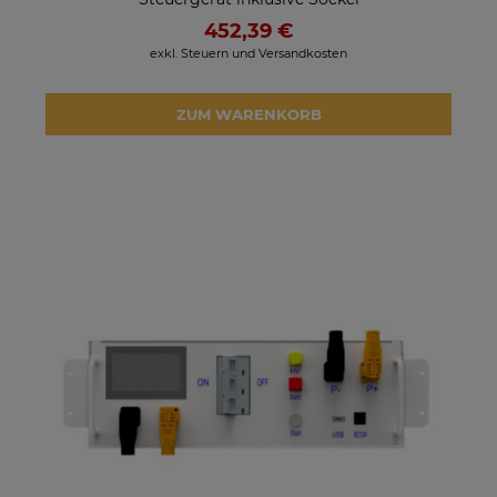
452,39 €
exkl. Steuern und Versandkosten
ZUM WARENKORB