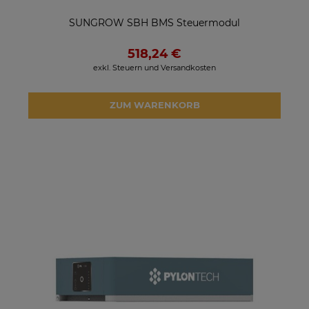
SUNGROW SBH BMS Steuermodul
518,24 €
exkl. Steuern und Versandkosten
ZUM WARENKORB