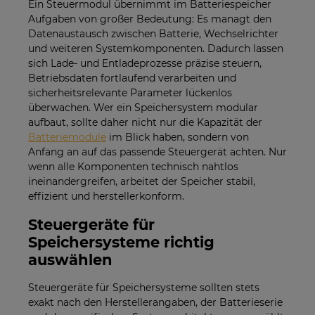
Ein Steuermodul übernimmt im Batteriespeicher
Aufgaben von großer Bedeutung: Es managt den
Datenaustausch zwischen Batterie, Wechselrichter
und weiteren Systemkomponenten. Dadurch lassen
sich Lade- und Entladeprozesse präzise steuern,
Betriebsdaten fortlaufend verarbeiten und
sicherheitsrelevante Parameter lückenlos
überwachen. Wer ein Speichersystem modular
aufbaut, sollte daher nicht nur die Kapazität der
Batteriemodule
im Blick haben, sondern von
Anfang an auf das passende Steuergerät achten. Nur
wenn alle Komponenten technisch nahtlos
ineinandergreifen, arbeitet der Speicher stabil,
effizient und herstellerkonform.
Steuergeräte für
Speichersysteme richtig
auswählen
Steuergeräte für Speichersysteme sollten stets
exakt nach den Herstellerangaben, der Batterieserie