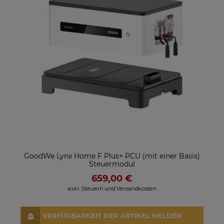
GoodWe Lynx Home F Plus+ PCU (mit einer Basis)
Steuermodul
659,00 €
exkl. Steuern und Versandkosten
VERFÜGBARKEIT DER ARTIKEL MELDEN