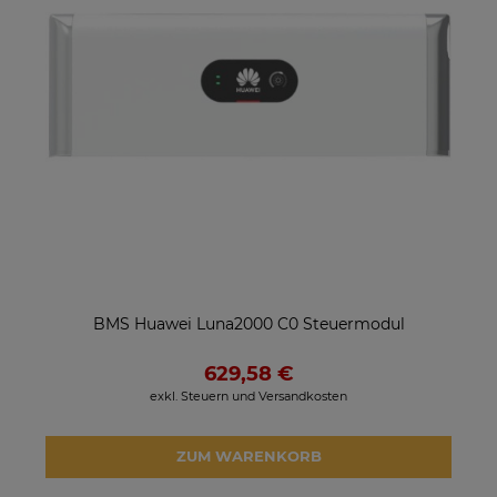
BMS Huawei Luna2000 C0 Steuermodul
629,58 €
exkl. Steuern und Versandkosten
ZUM WARENKORB