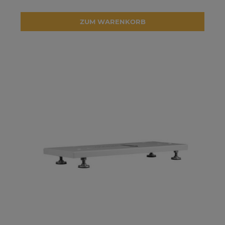
ZUM WARENKORB