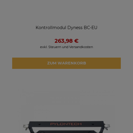
Kontrollmodul Dyness BC-EU
263,98 €
exkl. Steuern und Versandkosten
ZUM WARENKORB