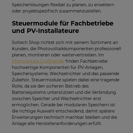
Speicherlösungen flexibel zu planen, zu erweitern
oder projektspezifisch zusammenzustellen.
Steuermodule für Fachbetriebe
und PV-Installateure
Soltech Shop richtet sich mit seinem Sortiment an
Kunden, die Photovoltaikkomponenten professionell
planen, montieren oder weitervertreiben. Im
Photovoltaik-Großhandel
finden Fachbetriebe
hochwertige Komponenten für PV-Anlagen,
Speichersysteme, Wechselrichter und das passende
Zubehör. Steuermodule spielen dabei eine tragende
Rolle, da sie den sicheren Betrieb des
Batteriesystems unterstützen und die Verbindung
zwischen Speicher und Wechselrichter erst
ermöglichen. Gerade bei modularen Speichern ist
die richtige Auswahl entscheidend, damit spätere
Erweiterungen technisch machbar bleiben und die
Anlage alle Herstelleranforderungen erfüllt.