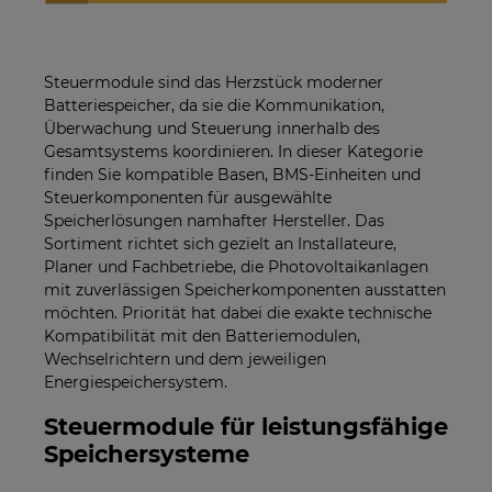
Steuermodule sind das Herzstück moderner
Batteriespeicher, da sie die Kommunikation,
Überwachung und Steuerung innerhalb des
Gesamtsystems koordinieren. In dieser Kategorie
finden Sie kompatible Basen, BMS-Einheiten und
Steuerkomponenten für ausgewählte
Speicherlösungen namhafter Hersteller. Das
Sortiment richtet sich gezielt an Installateure,
Planer und Fachbetriebe, die Photovoltaikanlagen
mit zuverlässigen Speicherkomponenten ausstatten
möchten. Priorität hat dabei die exakte technische
Kompatibilität mit den Batteriemodulen,
Wechselrichtern und dem jeweiligen
Energiespeichersystem.
Steuermodule für leistungsfähige
Speichersysteme