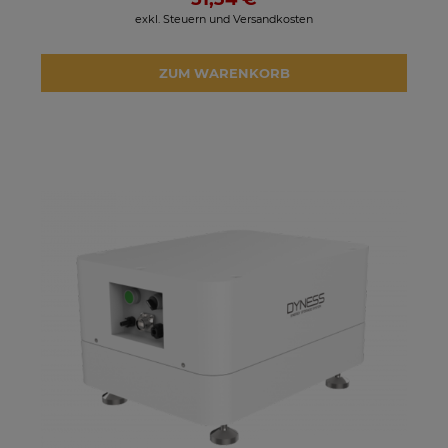
exkl. Steuern und Versandkosten
ZUM WARENKORB