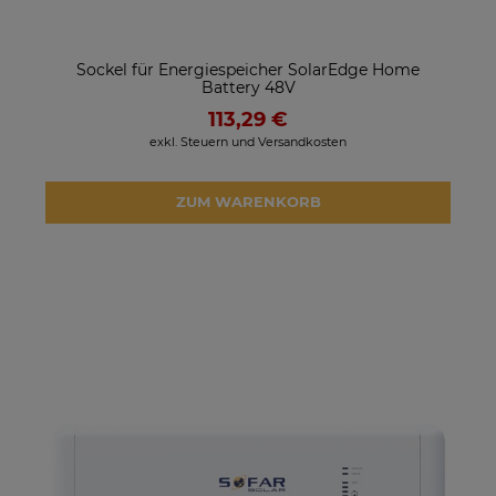
Sockel für Energiespeicher SolarEdge Home
Battery 48V
113,29 €
exkl. Steuern und Versandkosten
ZUM WARENKORB