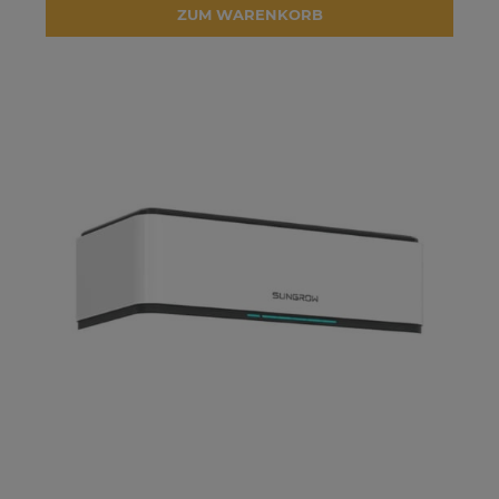
ZUM WARENKORB