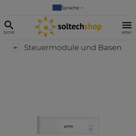
SUCHE
MENU
Steuermodule und Basen