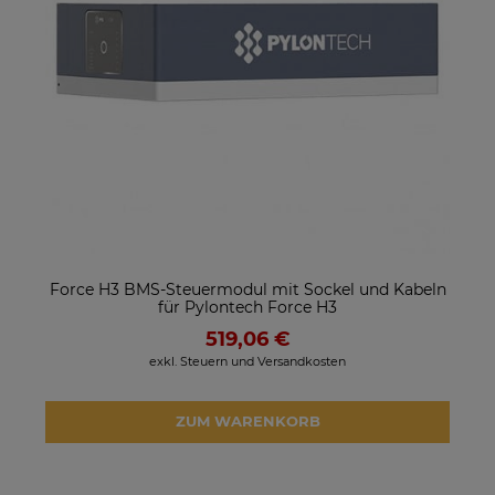
Force H3 BMS-Steuermodul mit Sockel und Kabeln
für Pylontech Force H3
519,06 €
exkl. Steuern und Versandkosten
ZUM WARENKORB