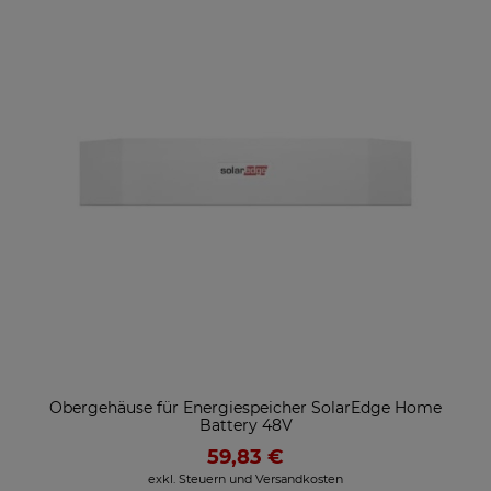
Obergehäuse für Energiespeicher SolarEdge Home
Battery 48V
59,83 €
exkl. Steuern und Versandkosten