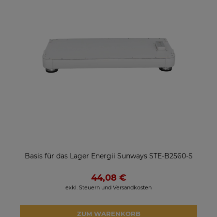
Basis für das Lager Energii Sunways STE-B2560-S
44,08 €
exkl. Steuern und Versandkosten
ZUM WARENKORB