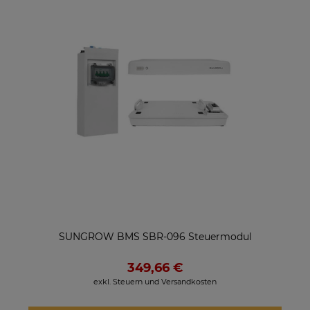
SUNGROW BMS SBR-096 Steuermodul
349,66 €
exkl. Steuern und Versandkosten