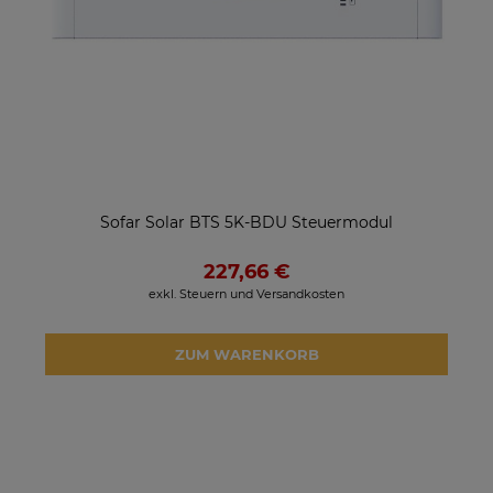
Sofar Solar BTS 5K-BDU Steuermodul
227,66 €
exkl. Steuern und Versandkosten
ZUM WARENKORB