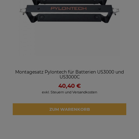
Montagesatz Pylontech für Batterien US3000 und
US3000C
40,40 €
exkl. Steuern und Versandkosten
ZUM WARENKORB