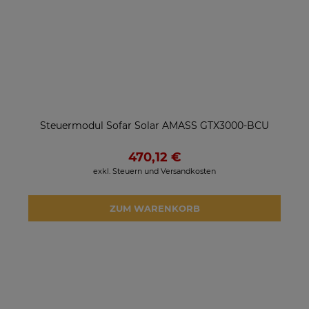
Steuermodul Sofar Solar AMASS GTX3000-BCU
470,12 €
exkl. Steuern und Versandkosten
ZUM WARENKORB