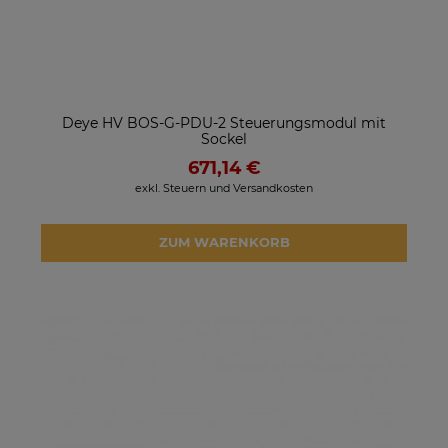
Deye HV BOS-G-PDU-2 Steuerungsmodul mit
Sockel
671,14 €
exkl. Steuern und Versandkosten
ZUM WARENKORB