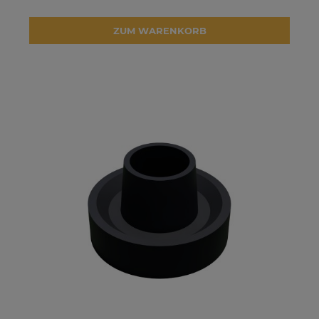
ZUM WARENKORB