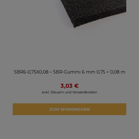
SBR6-0,75X0,08 – SBR-Gummi 6 mm 0,75 × 0,08 m
3,03 €
exkl. Steuern und Versandkosten
ZUM WARENKORB