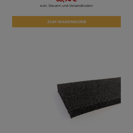
exkl. Steuern und Versandkosten
ZUM WARENKORB