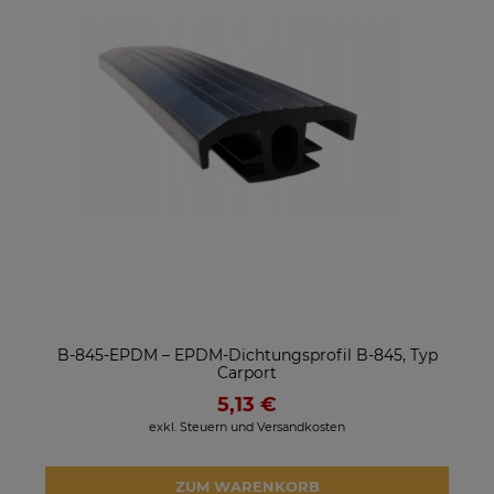
B-845-EPDM – EPDM-Dichtungsprofil B-845, Typ
Carport
5,13 €
exkl. Steuern und Versandkosten
ZUM WARENKORB