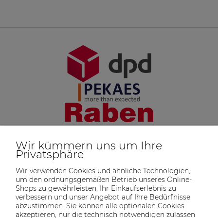
Wir kümmern uns um Ihre
Privatsphäre
Wir verwenden Cookies und ähnliche Technologien,
um den ordnungsgemäßen Betrieb unseres Online-
Shops zu gewährleisten, Ihr Einkaufserlebnis zu
verbessern und unser Angebot auf Ihre Bedürfnisse
abzustimmen. Sie können alle optionalen Cookies
akzeptieren, nur die technisch notwendigen zulassen