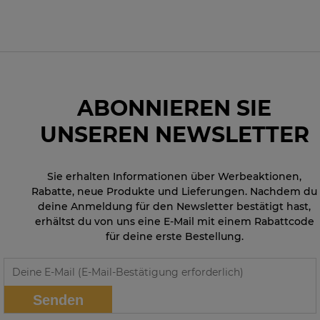
ABONNIEREN SIE
UNSEREN NEWSLETTER
Sie erhalten Informationen über Werbeaktionen,
Rabatte, neue Produkte und Lieferungen. Nachdem du
deine Anmeldung für den Newsletter bestätigt hast,
erhältst du von uns eine E-Mail mit einem Rabattcode
für deine erste Bestellung.
Senden