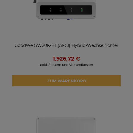
GoodWe GW20K-ET (AFCI) Hybrid-Wechselrichter
1.926,72 €
exkl. Steuern und Versandkosten
ZUM WARENKORB