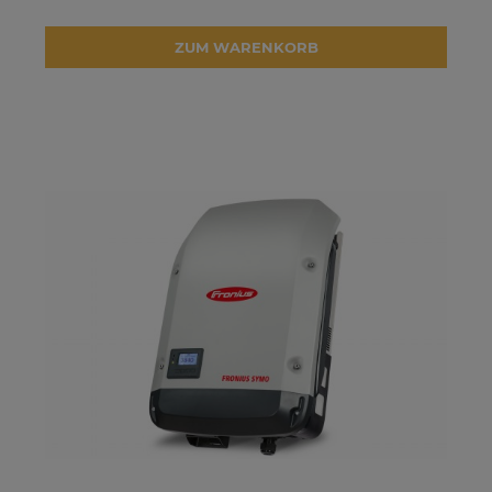
ZUM WARENKORB