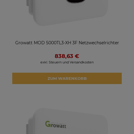
Growatt MOD 5000TL3-XH 3F Netzwechselrichter
838,63 €
exkl. Steuern und Versandkosten
ZUM WARENKORB