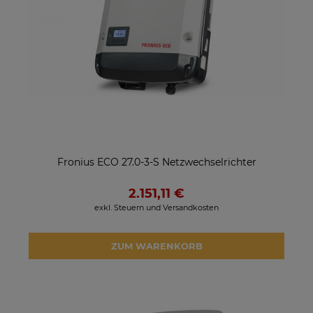
Fronius ECO 27.0-3-S Netzwechselrichter
2.151,11 €
exkl. Steuern und Versandkosten
ZUM WARENKORB