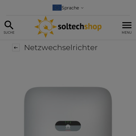
SUCHE
MENU
Netzwechselrichter