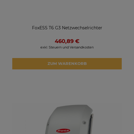
FoxESS T6 G3 Netzwechselrichter
460,89 €
exkl. Steuern und Versandkosten
ZUM WARENKORB