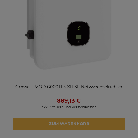
Growatt MOD 6000TL3-XH 3F Netzwechselrichter
889,13 €
exkl. Steuern und Versandkosten
ZUM WARENKORB