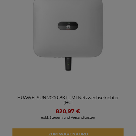
HUAWEI SUN 2000-8KTL-M1 Netzwechselrichter
(HC)
820,97 €
exkl. Steuern und Versandkosten
ZUM WARENKORB