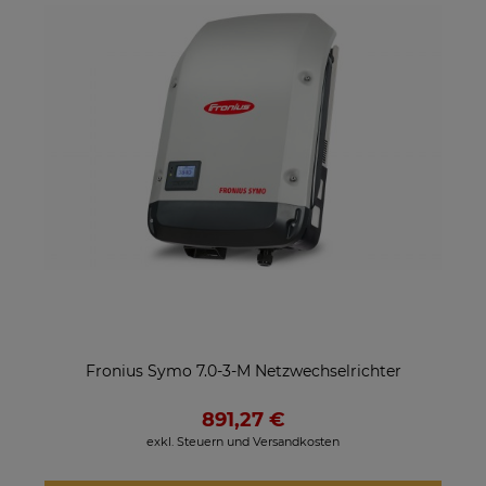
Fronius Symo 7.0-3-M Netzwechselrichter
891,27 €
exkl. Steuern und Versandkosten