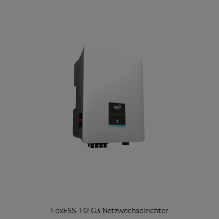
FoxESS T12 G3 Netzwechselrichter