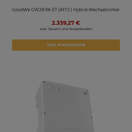
GoodWe GW29.9K-ET (AFCI ) Hybrid-Wechselrichter
2.339,27 €
exkl. Steuern und Versandkosten
ZUM WARENKORB