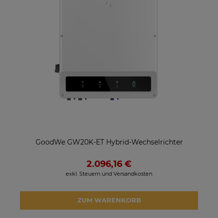
GoodWe GW20K-ET Hybrid-Wechselrichter
2.096,16 €
exkl. Steuern und Versandkosten
ZUM WARENKORB