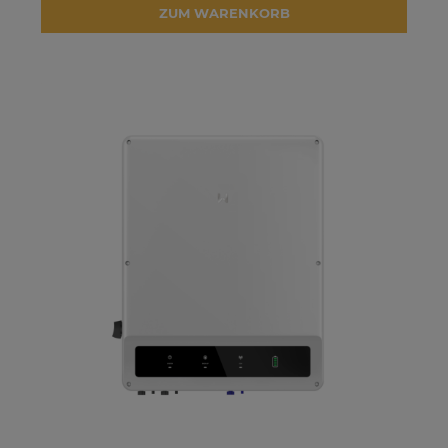
ZUM WARENKORB