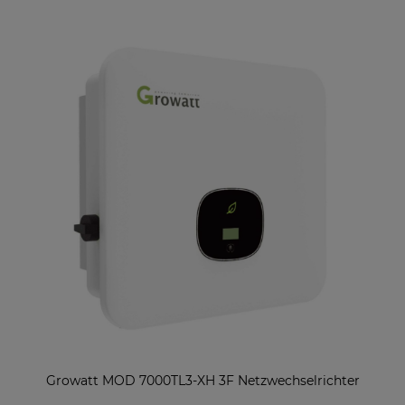
Growatt MOD 7000TL3-XH 3F Netzwechselrichter