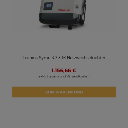
Fronius Symo 3.7-3-M Netzwechselrichter
1.156,66 €
exkl. Steuern und Versandkosten
ZUM WARENKORB