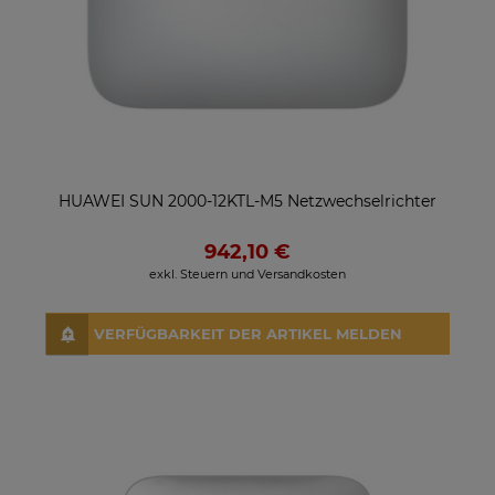
HUAWEI SUN 2000-12KTL-M5 Netzwechselrichter
942,10 €
exkl. Steuern und Versandkosten
VERFÜGBARKEIT DER ARTIKEL MELDEN