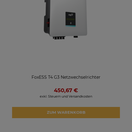
FoxESS T4 G3 Netzwechselrichter
450,67 €
exkl. Steuern und Versandkosten
ZUM WARENKORB