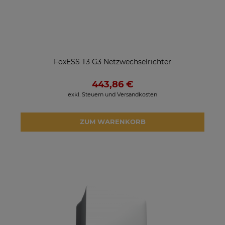
FoxESS T3 G3 Netzwechselrichter
443,86 €
exkl. Steuern und Versandkosten
ZUM WARENKORB