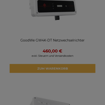
GoodWe GW4K-DT Netzwechselrichter
460,00 €
exkl. Steuern und Versandkosten
ZUM WARENKORB