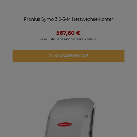
Fronius Symo 3.0-3-M Netzwechselrichter
567,60 €
exkl. Steuern und Versandkosten
ZUM WARENKORB