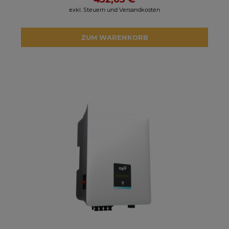
exkl. Steuern und Versandkosten
ZUM WARENKORB