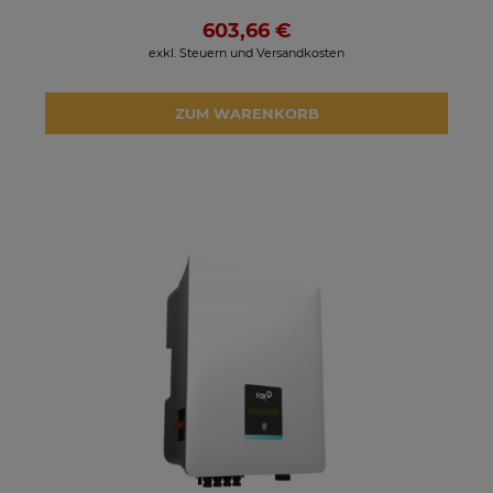
603,66 €
exkl. Steuern und Versandkosten
ZUM WARENKORB