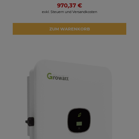
970,37 €
exkl. Steuern und Versandkosten
ZUM WARENKORB