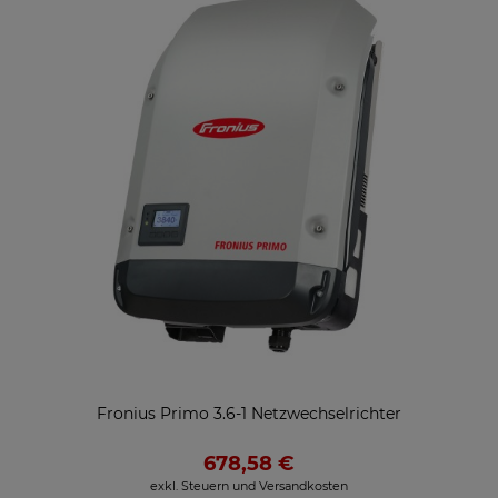
Fronius Primo 3.6-1 Netzwechselrichter
678,58 €
exkl. Steuern und Versandkosten