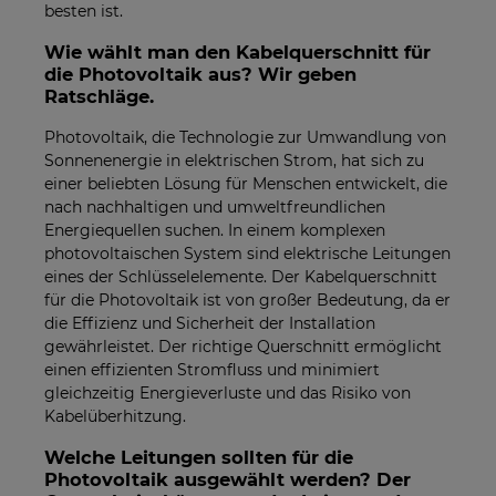
besten ist.
Wie wählt man den Kabelquerschnitt für
die Photovoltaik aus? Wir geben
Ratschläge.
Photovoltaik, die Technologie zur Umwandlung von
Sonnenenergie in elektrischen Strom, hat sich zu
einer beliebten Lösung für Menschen entwickelt, die
nach nachhaltigen und umweltfreundlichen
Energiequellen suchen. In einem komplexen
photovoltaischen System sind elektrische Leitungen
eines der Schlüsselelemente. Der Kabelquerschnitt
für die Photovoltaik ist von großer Bedeutung, da er
die Effizienz und Sicherheit der Installation
gewährleistet. Der richtige Querschnitt ermöglicht
einen effizienten Stromfluss und minimiert
gleichzeitig Energieverluste und das Risiko von
Kabelüberhitzung.
Welche Leitungen sollten für die
Photovoltaik ausgewählt werden? Der