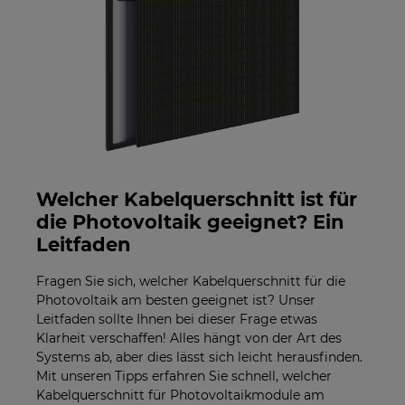
Welcher Kabelquerschnitt ist für
die Photovoltaik geeignet? Ein
Leitfaden
Fragen Sie sich, welcher Kabelquerschnitt für die
Photovoltaik am besten geeignet ist? Unser
Leitfaden sollte Ihnen bei dieser Frage etwas
Klarheit verschaffen! Alles hängt von der Art des
Systems ab, aber dies lässt sich leicht herausfinden.
Mit unseren Tipps erfahren Sie schnell, welcher
Kabelquerschnitt für Photovoltaikmodule am