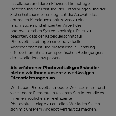
Installation und deren Effizienz. Die richtige
Berechnung der Leistung, der Entfernungen und der
Sicherheitsnormen ermöglicht die Auswahl des
optimalen Kabelquerschnitts, was zu einer
langfristigen und effizienten Arbeit des
photovoltaischen Systems beiträgt. Es ist zu
beachten, dass der Kabelquerschnitt für
Photovoltaikleitungen eine individuelle
Angelegenheit ist und professionelle Beratung
erfordert, um ihn an die spezifischen Bedingungen
der Installation anzupassen.
Als erfahrener Photovoltaikgroßhändler
bieten wir Ihnen unsere zuverlässigen
Dienstleistungen an.
Wir haben Photovoltaikmodule, Wechselrichter und
viele andere Elemente in unserem Sortiment, die es
Ihnen ermöglichen, eine effiziente
Photovoltaikanlage zu erstellen. Wir laden Sie ein,
sich mit unserem Angebot vertraut zu machen.