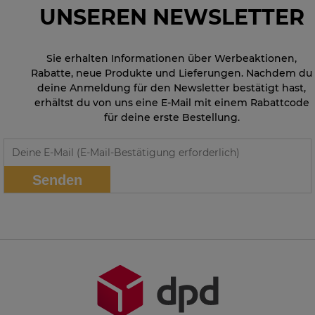
UNSEREN NEWSLETTER
Sie erhalten Informationen über Werbeaktionen,
Rabatte, neue Produkte und Lieferungen. Nachdem du
deine Anmeldung für den Newsletter bestätigt hast,
erhältst du von uns eine E-Mail mit einem Rabattcode
für deine erste Bestellung.
Senden