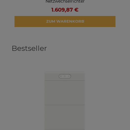
Netzwechselrichter
1.609,87 €
ZUM WARENKORB
Bestseller