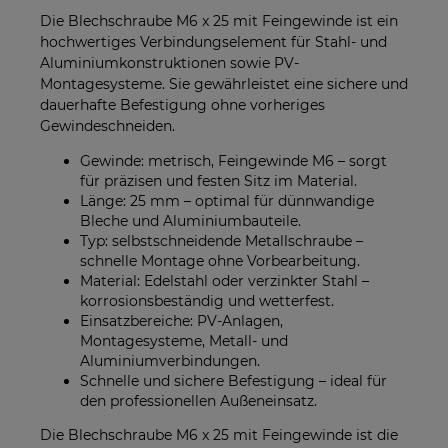
Die Blechschraube M6 x 25 mit Feingewinde ist ein
hochwertiges Verbindungselement für Stahl- und
Aluminiumkonstruktionen sowie PV-
Montagesysteme. Sie gewährleistet eine sichere und
dauerhafte Befestigung ohne vorheriges
Gewindeschneiden.
Gewinde: metrisch, Feingewinde M6 – sorgt
für präzisen und festen Sitz im Material.
Länge: 25 mm – optimal für dünnwandige
Bleche und Aluminiumbauteile.
Typ: selbstschneidende Metallschraube –
schnelle Montage ohne Vorbearbeitung.
Material: Edelstahl oder verzinkter Stahl –
korrosionsbeständig und wetterfest.
Einsatzbereiche: PV-Anlagen,
Montagesysteme, Metall- und
Aluminiumverbindungen.
Schnelle und sichere Befestigung – ideal für
den professionellen Außeneinsatz.
Die Blechschraube M6 x 25 mit Feingewinde ist die