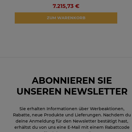
7.215,73 €
ZUM WARENKORB
ABONNIEREN SIE
UNSEREN NEWSLETTER
Sie erhalten Informationen über Werbeaktionen,
Rabatte, neue Produkte und Lieferungen. Nachdem du
deine Anmeldung für den Newsletter bestätigt hast,
erhältst du von uns eine E-Mail mit einem Rabattcode