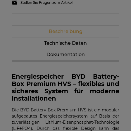
Stellen Sie Fragen zum Artikel
Beschreibung
Technische Daten
Dokumentation
Energiespeicher BYD Battery-
Box Premium HVS – flexibles und
sicheres System für moderne
Installationen
Die BYD Battery-Box Premium HVS ist ein modular
aufgebautes Energiespeichersystem auf Basis der
zuverlässigen Lithium-Eisenphosphat-Technologie
(LiFePO4). Durch das flexible Design kann das