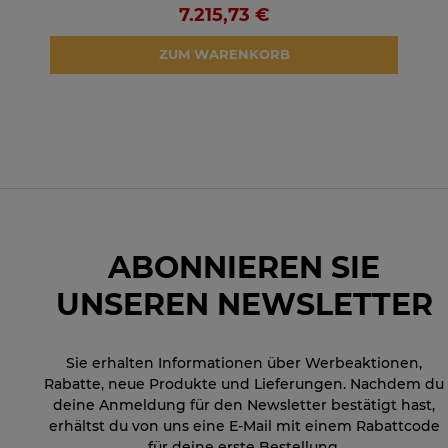
7.215,73 €
ZUM WARENKORB
ABONNIEREN SIE
UNSEREN NEWSLETTER
Sie erhalten Informationen über Werbeaktionen,
Rabatte, neue Produkte und Lieferungen. Nachdem du
deine Anmeldung für den Newsletter bestätigt hast,
erhältst du von uns eine E-Mail mit einem Rabattcode
für deine erste Bestellung.