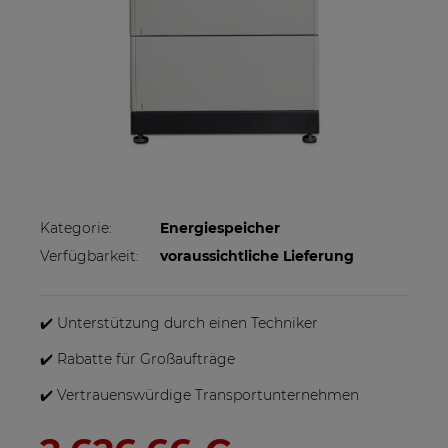
Kategorie:
Energiespeicher
Verfügbarkeit:
voraussichtliche Lieferung
✔️ Unterstützung durch einen Techniker
✔️ Rabatte für Großaufträge
✔️ Vertrauenswürdige Transportunternehmen