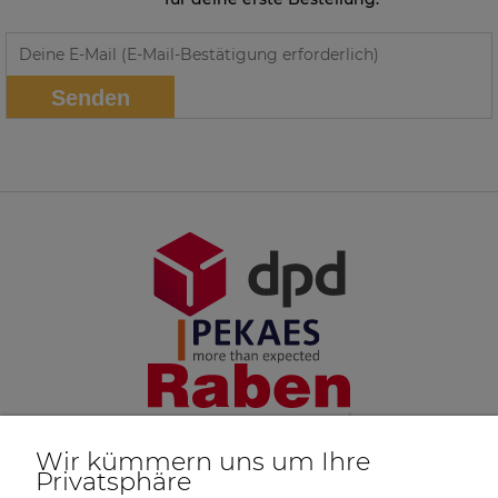
Senden
Wir kümmern uns um Ihre
Privatsphäre