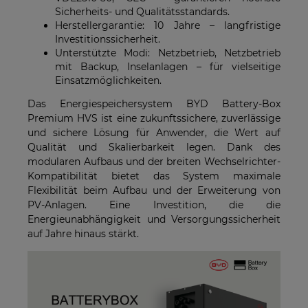
Sicherheits- und Qualitätsstandards.
Herstellergarantie: 10 Jahre – langfristige
Investitionssicherheit.
Unterstützte Modi: Netzbetrieb, Netzbetrieb
mit Backup, Inselanlagen – für vielseitige
Einsatzmöglichkeiten.
Das Energiespeichersystem BYD Battery-Box
Premium HVS ist eine zukunftssichere, zuverlässige
und sichere Lösung für Anwender, die Wert auf
Qualität und Skalierbarkeit legen. Dank des
modularen Aufbaus und der breiten Wechselrichter-
Kompatibilität bietet das System maximale
Flexibilität beim Aufbau und der Erweiterung von
PV-Anlagen. Eine Investition, die die
Energieunabhängigkeit und Versorgungssicherheit
auf Jahre hinaus stärkt.