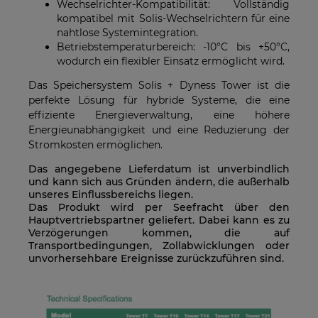
Wechselrichter-Kompatibilität: Vollständig
kompatibel mit Solis-Wechselrichtern für eine
nahtlose Systemintegration.
Betriebstemperaturbereich: -10°C bis +50°C,
wodurch ein flexibler Einsatz ermöglicht wird.
Das Speichersystem Solis + Dyness Tower ist die
perfekte Lösung für hybride Systeme, die eine
effiziente Energieverwaltung, eine höhere
Energieunabhängigkeit und eine Reduzierung der
Stromkosten ermöglichen.
Das angegebene Lieferdatum ist unverbindlich
und kann sich aus Gründen ändern, die außerhalb
unseres Einflussbereichs liegen.
Das Produkt wird per Seefracht über den
Hauptvertriebspartner geliefert. Dabei kann es zu
Verzögerungen kommen, die auf
Transportbedingungen, Zollabwicklungen oder
unvorhersehbare Ereignisse zurückzuführen sind.