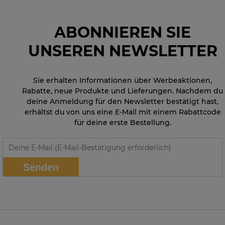
ABONNIEREN SIE
UNSEREN NEWSLETTER
Sie erhalten Informationen über Werbeaktionen,
Rabatte, neue Produkte und Lieferungen. Nachdem du
deine Anmeldung für den Newsletter bestätigt hast,
erhältst du von uns eine E-Mail mit einem Rabattcode
für deine erste Bestellung.
Senden