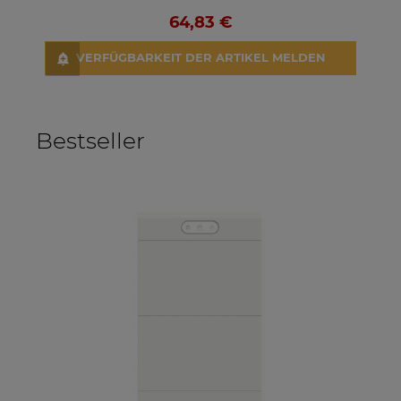
64,83 €
VERFÜGBARKEIT DER ARTIKEL MELDEN
Bestseller