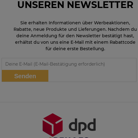
UNSEREN NEWSLETTER
Sie erhalten Informationen über Werbeaktionen,
Rabatte, neue Produkte und Lieferungen. Nachdem du
deine Anmeldung für den Newsletter bestätigt hast,
erhältst du von uns eine E-Mail mit einem Rabattcode
für deine erste Bestellung.
Senden