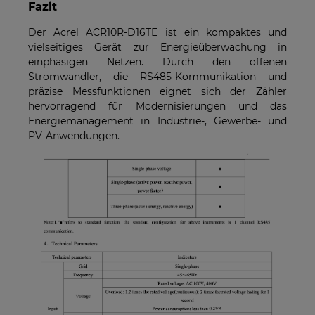
Fazit
Der Acrel ACR10R-D16TE ist ein kompaktes und
vielseitiges Gerät zur Energieüberwachung in
einphasigen Netzen. Durch den offenen
Stromwandler, die RS485-Kommunikation und
präzise Messfunktionen eignet sich der Zähler
hervorragend für Modernisierungen und das
Energiemanagement in Industrie-, Gewerbe- und
PV-Anwendungen.