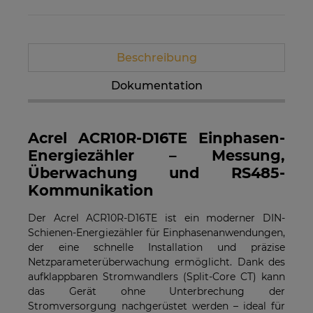
Beschreibung
Dokumentation
Acrel ACR10R-D16TE Einphasen-
Energiezähler – Messung,
Überwachung und RS485-
Kommunikation
Der Acrel ACR10R-D16TE ist ein moderner DIN-
Schienen-Energiezähler für Einphasenanwendungen,
der eine schnelle Installation und präzise
Netzparameterüberwachung ermöglicht. Dank des
aufklappbaren Stromwandlers (Split-Core CT) kann
das Gerät ohne Unterbrechung der
Stromversorgung nachgerüstet werden – ideal für