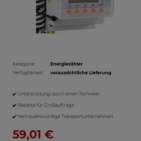
Kategorie:
Energiezähler
Verfügbarkeit:
voraussichtliche Lieferung
✔️ Unterstützung durch einen Techniker
✔️ Rabatte für Großaufträge
✔️ Vertrauenswürdige Transportunternehmen
59,01 €