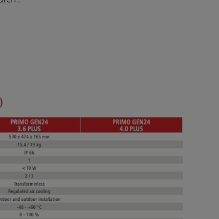
ARTIKEL MELDEN
ARTIKEL MELDEN