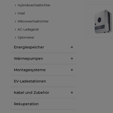
Hybridwechselrichter
Insel
Mikrowechselrichter
AC-Ladegerät
Optimierer
Energiespeicher
Wärmepumpen
Montagesysteme
EV-Ladestationen
Kabel und Zubehör
Rekuperation