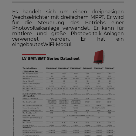
sein, wenn mehrere Produkte bestellt werden.
Es handelt sich um einen dreiphasigen
Wechselrichter mit dreifachem MPPT. Er wird
für die Steuerung des Betriebs einer
Photovoltaikanlage verwendet. Er kann für
mittlere und große Photovoltaik-Anlagen
verwendet werden. Er hat ein
eingebautesWiFi-Modul.