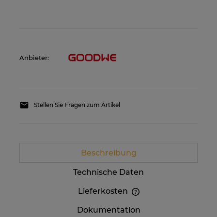
Anbieter:
Stellen Sie Fragen zum Artikel
Beschreibung
Technische Daten
Lieferkosten
Im Preis sind etwaige Zahlungskosten nicht
Dokumentation
enthalten. Die Versandkosten können höher