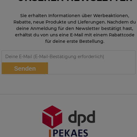
Sie erhalten Informationen über Werbeaktionen,
Rabatte, neue Produkte und Lieferungen. Nachdem du
deine Anmeldung für den Newsletter bestätigt hast,
erhältst du von uns eine E-Mail mit einem Rabattcode
für deine erste Bestellung.
Senden