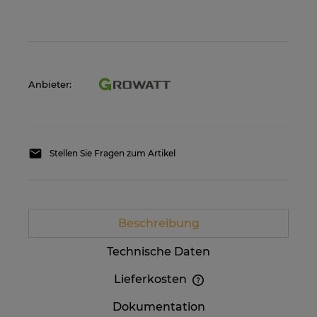
Anbieter:
Stellen Sie Fragen zum Artikel
Beschreibung
Technische Daten
Lieferkosten
Im Preis sind etwaige Zahlungskosten nicht
Dokumentation
enthalten. Die Versandkosten können höher