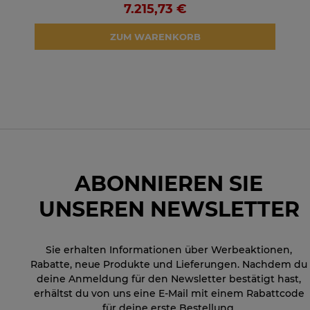
7.215,73 €
ZUM WARENKORB
ABONNIEREN SIE
UNSEREN NEWSLETTER
Sie erhalten Informationen über Werbeaktionen,
Rabatte, neue Produkte und Lieferungen. Nachdem du
deine Anmeldung für den Newsletter bestätigt hast,
erhältst du von uns eine E-Mail mit einem Rabattcode
für deine erste Bestellung.