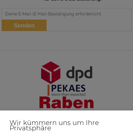
Senden
Wir kümmern uns um Ihre
Privatsphäre