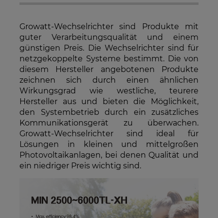
sein, wenn mehrere Produkte bestellt werden.
Growatt-Wechselrichter sind Produkte mit
guter Verarbeitungsqualität und einem
günstigen Preis. Die Wechselrichter sind für
netzgekoppelte Systeme bestimmt. Die von
diesem Hersteller angebotenen Produkte
zeichnen sich durch einen ähnlichen
Wirkungsgrad wie westliche, teurere
Hersteller aus und bieten die Möglichkeit,
den Systembetrieb durch ein zusätzliches
Kommunikationsgerät zu überwachen.
Growatt-Wechselrichter sind ideal für
Lösungen in kleinen und mittelgroßen
Photovoltaikanlagen, bei denen Qualität und
ein niedriger Preis wichtig sind.