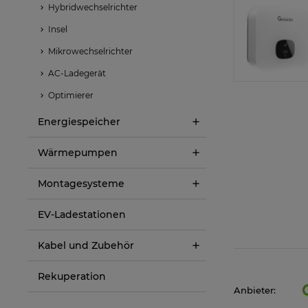
Hybridwechselrichter
Insel
Mikrowechselrichter
AC-Ladegerät
Optimierer
Energiespeicher
Wärmepumpen
Montagesysteme
EV-Ladestationen
Kabel und Zubehör
Rekuperation
Anbieter: