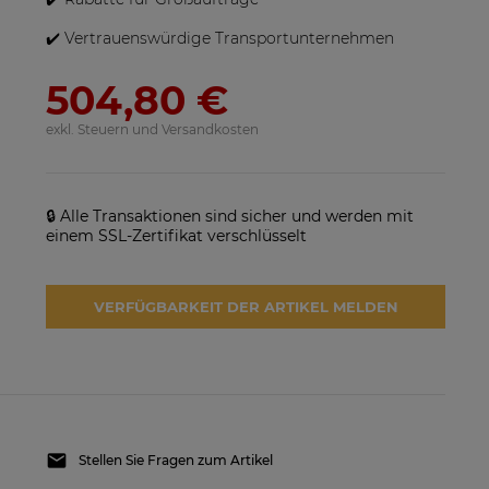
✔️ Vertrauenswürdige Transportunternehmen
504,80 €
exkl. Steuern und Versandkosten
🔒 Alle Transaktionen sind sicher und werden mit
einem SSL-Zertifikat verschlüsselt
VERFÜGBARKEIT DER ARTIKEL MELDEN
Stellen Sie Fragen zum Artikel