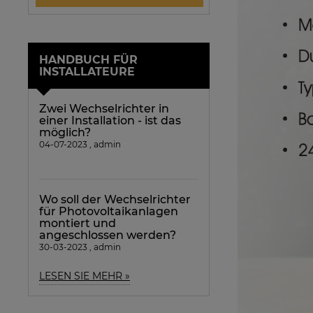
HANDBUCH FÜR
INSTALLATEURE
Zwei Wechselrichter in
einer Installation - ist das
möglich?
04-07-2023 , admin
Wo soll der Wechselrichter
für Photovoltaikanlagen
montiert und
angeschlossen werden?
30-03-2023 , admin
LESEN SIE MEHR »