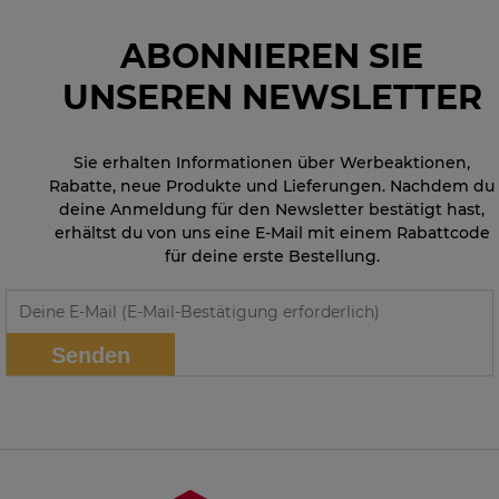
ABONNIEREN SIE
UNSEREN NEWSLETTER
Sie erhalten Informationen über Werbeaktionen,
Rabatte, neue Produkte und Lieferungen. Nachdem du
deine Anmeldung für den Newsletter bestätigt hast,
erhältst du von uns eine E-Mail mit einem Rabattcode
für deine erste Bestellung.
Senden