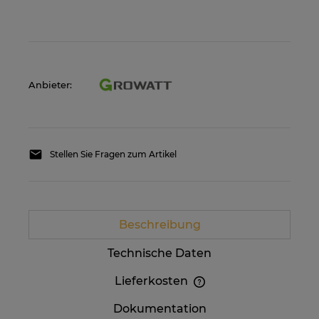
Anbieter:
Stellen Sie Fragen zum Artikel
Beschreibung
Technische Daten
Lieferkosten
Im Preis sind etwaige Zahlungskosten nicht
Dokumentation
enthalten. Die Versandkosten können höher