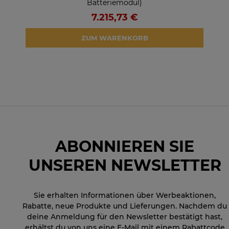
Batteriemodul)
7.215,73 €
ZUM WARENKORB
ABONNIEREN SIE
UNSEREN NEWSLETTER
Sie erhalten Informationen über Werbeaktionen,
Rabatte, neue Produkte und Lieferungen. Nachdem du
deine Anmeldung für den Newsletter bestätigt hast,
erhältst du von uns eine E-Mail mit einem Rabattcode