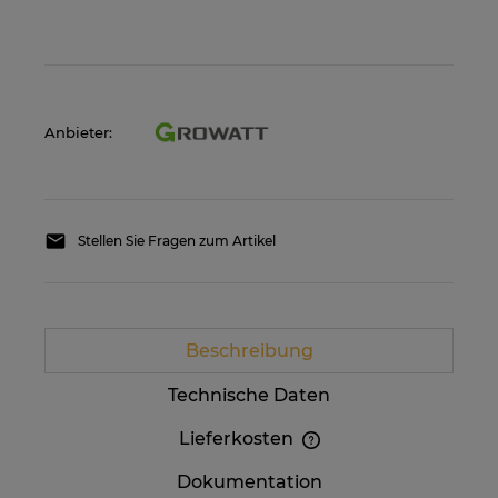
Anbieter:
Stellen Sie Fragen zum Artikel
Beschreibung
Technische Daten
Lieferkosten
Im Preis sind etwaige Zahlungskosten nicht
Dokumentation
enthalten. Die Versandkosten können höher