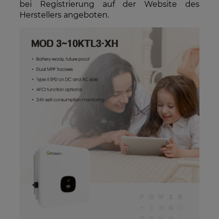
bei Registrierung auf der Website des
Herstellers angeboten.