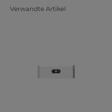
Verwandte Artikel