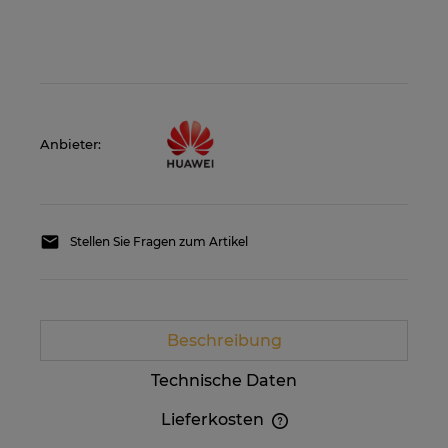
Anbieter:
Stellen Sie Fragen zum Artikel
Beschreibung
Technische Daten
Lieferkosten
Im Preis sind etwaige Zahlungskosten nicht