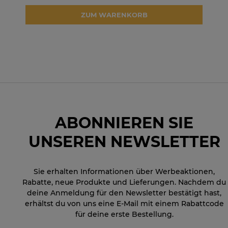
ZUM WARENKORB
ABONNIEREN SIE
UNSEREN NEWSLETTER
Sie erhalten Informationen über Werbeaktionen,
Rabatte, neue Produkte und Lieferungen. Nachdem du
deine Anmeldung für den Newsletter bestätigt hast,
erhältst du von uns eine E-Mail mit einem Rabattcode
für deine erste Bestellung.