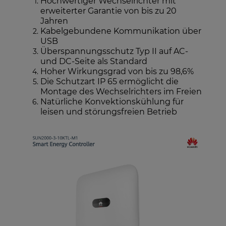
Hochwertiger Wechselrichter mit
erweiterter Garantie von bis zu 20
Jahren
Kabelgebundene Kommunikation über
USB
Überspannungsschutz Typ II auf AC-
und DC-Seite als Standard
Hoher Wirkungsgrad von bis zu 98,6%
Die Schutzart IP 65 ermöglicht die
Montage des Wechselrichters im Freien
Natürliche Konvektionskühlung für
leisen und störungsfreien Betrieb