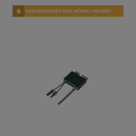
VERFÜGBARKEIT DER ARTIKEL MELDEN