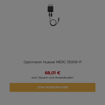
Optimierer Huawei MERC-1300W-P
68,01 €
exkl. Steuern und Versandkosten
ZUM WARENKORB