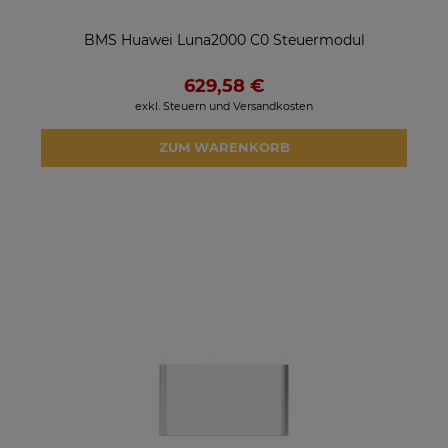
BMS Huawei Luna2000 C0 Steuermodul
629,58 €
exkl. Steuern und Versandkosten
ZUM WARENKORB