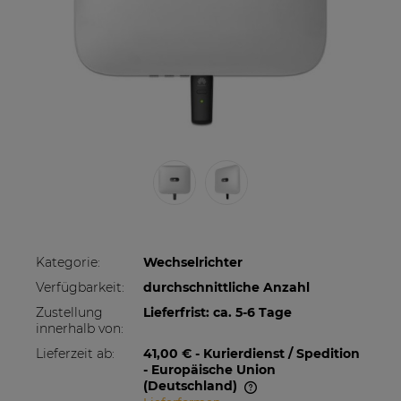
Kategorie:
Wechselrichter
Verfügbarkeit:
durchschnittliche Anzahl
Zustellung
Lieferfrist: ca. 5-6 Tage
innerhalb von:
Lieferzeit ab:
41,00 €
- Kurierdienst / Spedition
- Europäische Union
(Deutschland)