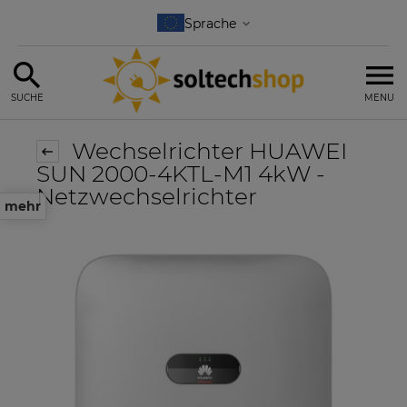
SUCHE
MENU
Wechselrichter HUAWEI
SUN 2000-4KTL-M1 4kW -
Netzwechselrichter
mehr