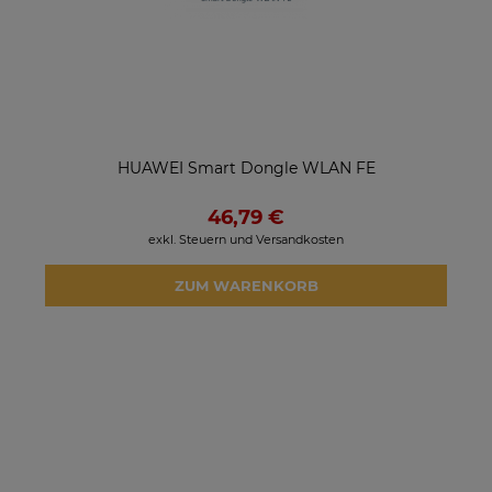
HUAWEI Smart Dongle WLAN FE
46,79 €
exkl. Steuern und Versandkosten
ZUM WARENKORB