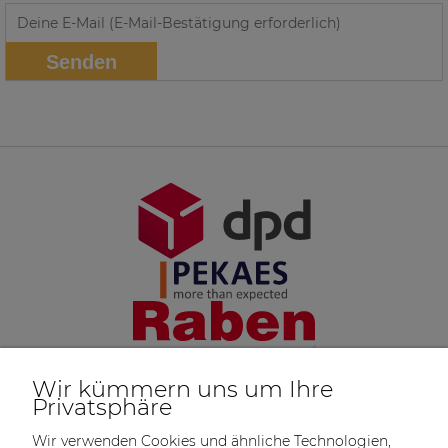
Senden
Wir kümmern uns um Ihre
Privatsphäre
Wir verwenden Cookies und ähnliche Technologien,