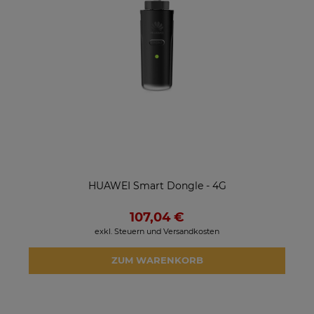
HUAWEI Smart Dongle - 4G
107,04 €
exkl. Steuern und Versandkosten
ZUM WARENKORB