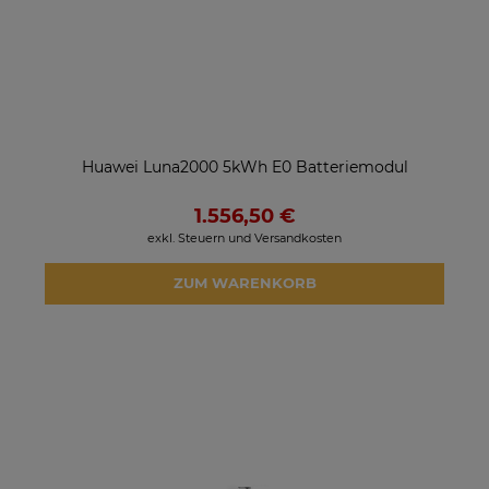
Huawei Luna2000 5kWh E0 Batteriemodul
1.556,50 €
exkl. Steuern und Versandkosten
ZUM WARENKORB