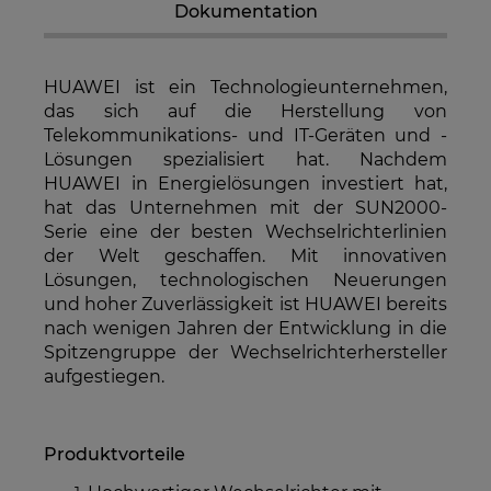
Dokumentation
enthalten. Die Versandkosten können höher
sein, wenn mehrere Produkte bestellt werden.
HUAWEI ist ein Technologieunternehmen,
das sich auf die Herstellung von
Telekommunikations- und IT-Geräten und -
Lösungen spezialisiert hat. Nachdem
HUAWEI in Energielösungen investiert hat,
hat das Unternehmen mit der SUN2000-
Serie eine der besten Wechselrichterlinien
der Welt geschaffen. Mit innovativen
Lösungen, technologischen Neuerungen
und hoher Zuverlässigkeit ist HUAWEI bereits
nach wenigen Jahren der Entwicklung in die
Spitzengruppe der Wechselrichterhersteller
aufgestiegen.
Produktvorteile