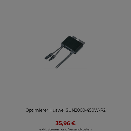
Optimierer Huawei SUN2000-450W-P2
35,96 €
exkl. Steuern und Versandkosten