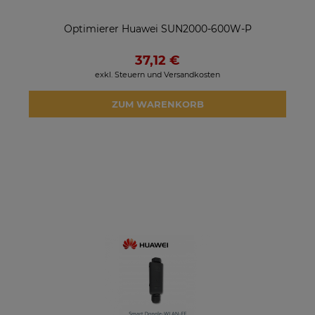
Optimierer Huawei SUN2000-600W-P
37,12 €
exkl. Steuern und Versandkosten
ZUM WARENKORB