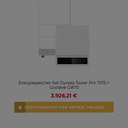
Energiespeicher-Set Dyness Tower Pro TP15 +
Goodwe GW10
3.926,21 €
VERFÜGBARKEIT DER ARTIKEL MELDEN