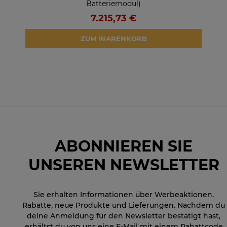
Batteriemodul)
7.215,73 €
ZUM WARENKORB
ABONNIEREN SIE
UNSEREN NEWSLETTER
Sie erhalten Informationen über Werbeaktionen,
Rabatte, neue Produkte und Lieferungen. Nachdem du
deine Anmeldung für den Newsletter bestätigt hast,
erhältst du von uns eine E-Mail mit einem Rabattcode