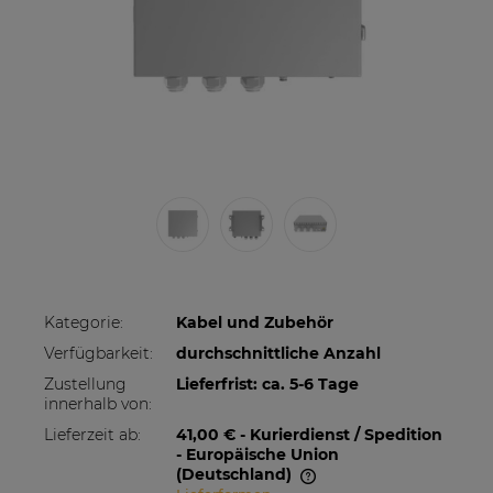
Kategorie:
Kabel und Zubehör
Verfügbarkeit:
durchschnittliche Anzahl
Zustellung
Lieferfrist: ca. 5-6 Tage
innerhalb von:
Lieferzeit ab:
41,00 €
- Kurierdienst / Spedition
- Europäische Union
(Deutschland)