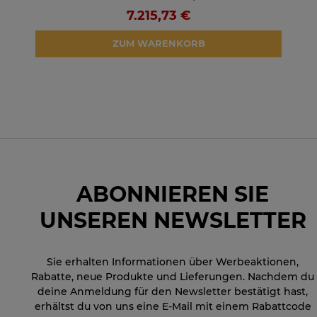
7.215,73 €
ZUM WARENKORB
ABONNIEREN SIE
UNSEREN NEWSLETTER
Sie erhalten Informationen über Werbeaktionen,
Rabatte, neue Produkte und Lieferungen. Nachdem du
deine Anmeldung für den Newsletter bestätigt hast,
erhältst du von uns eine E-Mail mit einem Rabattcode