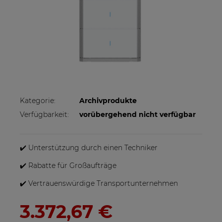
Kategorie:
Archivprodukte
Verfügbarkeit:
vorübergehend nicht verfügbar
✔️ Unterstützung durch einen Techniker
✔️ Rabatte für Großaufträge
✔️ Vertrauenswürdige Transportunternehmen
3.372,67 €