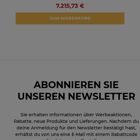
7.215,73 €
ZUM WARENKORB
ABONNIEREN SIE
UNSEREN NEWSLETTER
Sie erhalten Informationen über Werbeaktionen,
Rabatte, neue Produkte und Lieferungen. Nachdem du
deine Anmeldung für den Newsletter bestätigt hast,
erhältst du von uns eine E-Mail mit einem Rabattcode