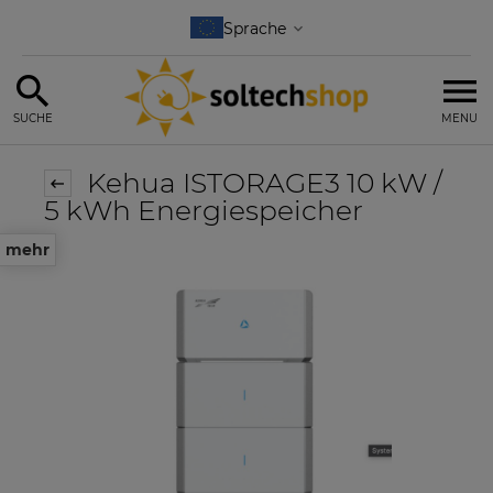
SUCHE
MENU
Kehua ISTORAGE3 10 kW /
5 kWh Energiespeicher
mehr