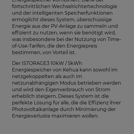
fortschrittlichen Wechselrichtertechnologie
und der intelligenten Speicherfunktionen
ermöglicht dieses System, überschüssige
Energie aus der PV-Anlage zu sammeln und
effizient zu nutzen, wenn sie benötigt wird,
was insbesondere bei der Nutzung von Time-
of-Use-Tarifen, die den Energiepreis
bestimmen, von Vorteil ist.
Der ISTORAGE3 10kW / 5kWh
Energiespeicher von Kehua kann sowohl im
netzgekoppelten als auch im
netzunabhängigen Modus betrieben werden
und wird den Eigenverbrauch von Strom
erheblich steigern. Dieses System ist die
perfekte Lösung für alle, die die Effizienz ihrer
Photovoltaikanlage durch Minimierung der
Energieverluste maximieren wollen.