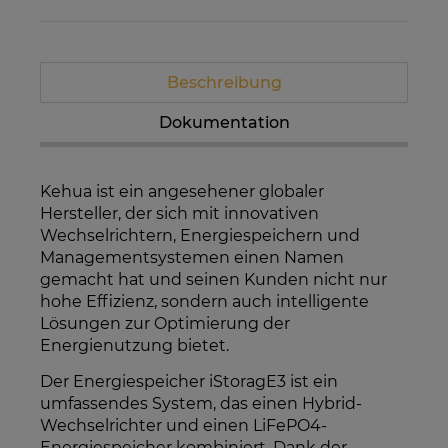
Beschreibung
Dokumentation
Kehua ist ein angesehener globaler
Hersteller, der sich mit innovativen
Wechselrichtern, Energiespeichern und
Managementsystemen einen Namen
gemacht hat und seinen Kunden nicht nur
hohe Effizienz, sondern auch intelligente
Lösungen zur Optimierung der
Energienutzung bietet.
Der Energiespeicher iStoragE3 ist ein
umfassendes System, das einen Hybrid-
Wechselrichter und einen LiFePO4-
Energiespeicher kombiniert. Dank der