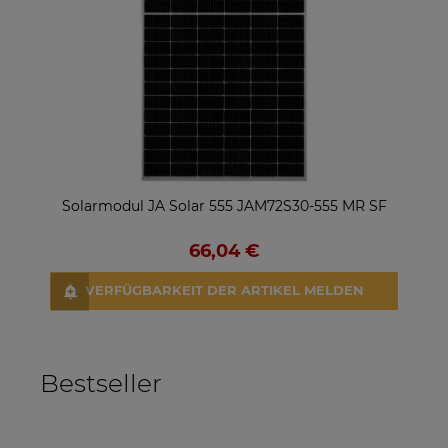
Solarmodul JA Solar 555 JAM72S30-555 MR SF
66,04 €
VERFÜGBARKEIT DER ARTIKEL MELDEN
Bestseller