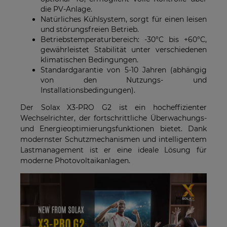
die PV-Anlage.
Natürliches Kühlsystem, sorgt für einen leisen
und störungsfreien Betrieb.
Betriebstemperaturbereich: -30°C bis +60°C,
gewährleistet Stabilität unter verschiedenen
klimatischen Bedingungen.
Standardgarantie von 5-10 Jahren (abhängig
von den Nutzungs- und
Installationsbedingungen).
Der Solax X3-PRO G2 ist ein hocheffizienter
Wechselrichter, der fortschrittliche Überwachungs-
und Energieoptimierungsfunktionen bietet. Dank
modernster Schutzmechanismen und intelligentem
Lastmanagement ist er eine ideale Lösung für
moderne Photovoltaikanlagen.