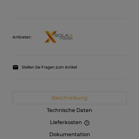
Anbieter:
Stellen Sie Fragen zum Artikel
Beschreibung
Technische Daten
Lieferkosten
Im Preis sind etwaige Zahlungskosten nicht
Dokumentation
enthalten. Die Versandkosten können höher