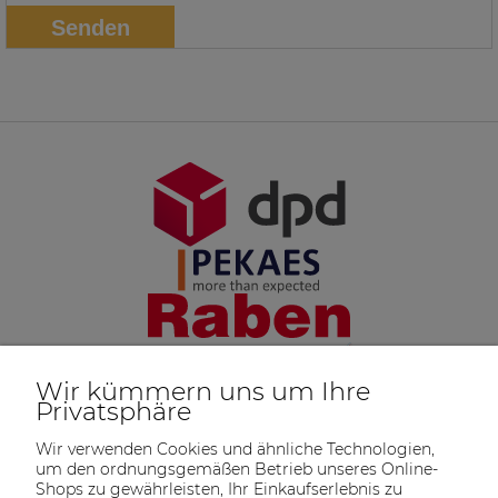
Senden
Wir kümmern uns um Ihre
Privatsphäre
Wir verwenden Cookies und ähnliche Technologien,
um den ordnungsgemäßen Betrieb unseres Online-
Shops zu gewährleisten, Ihr Einkaufserlebnis zu