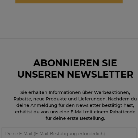
ABONNIEREN SIE
UNSEREN NEWSLETTER
Sie erhalten Informationen über Werbeaktionen,
Rabatte, neue Produkte und Lieferungen. Nachdem du
deine Anmeldung für den Newsletter bestätigt hast,
erhältst du von uns eine E-Mail mit einem Rabattcode
für deine erste Bestellung.