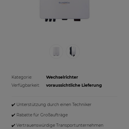
Kategorie:
Wechselrichter
Verfügbarkeit:
voraussichtliche Lieferung
✔️ Unterstützung durch einen Techniker
✔️ Rabatte für Großaufträge
✔️ Vertrauenswürdige Transportunternehmen