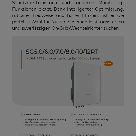
Schutzmechanismen und moderne Monitoring-
Funktionen bietet. Dank intelligenter Optimierung,
robuster Bauweise und hoher Effizienz ist er die
perfekte Wahl für Nutzer, die einen leistungsstarken
und zuverlässigen On-Grid-Wechselrichter suchen.