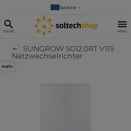
SUCHE
MENU
SUNGROW SG12.0RT V115
Netzwechselrichter
mehr