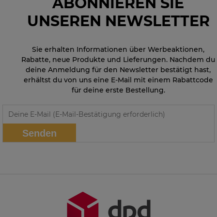
ABONNIEREN SIE
UNSEREN NEWSLETTER
Sie erhalten Informationen über Werbeaktionen,
Rabatte, neue Produkte und Lieferungen. Nachdem du
deine Anmeldung für den Newsletter bestätigt hast,
erhältst du von uns eine E-Mail mit einem Rabattcode
für deine erste Bestellung.
Senden