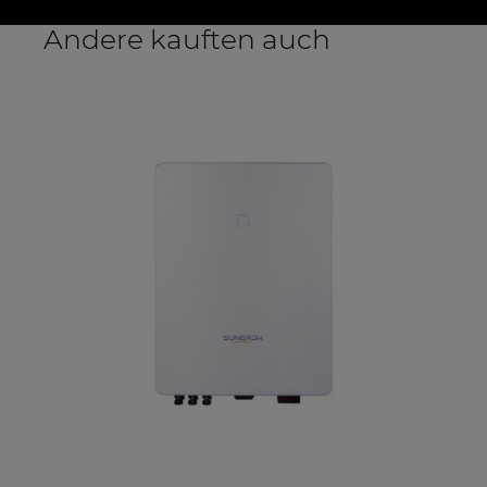
Andere kauften auch