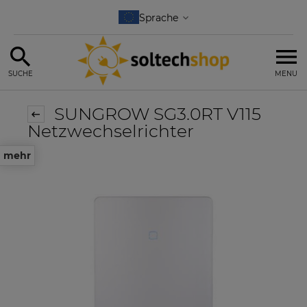
SUCHE
MENU
SUNGROW SG3.0RT V115
Netzwechselrichter
mehr