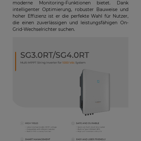
moderne Monitoring-Funktionen bietet. Dank
intelligenter Optimierung, robuster Bauweise und
hoher Effizienz ist er die perfekte Wahl für Nutzer,
die einen zuverlässigen und leistungsfähigen On-
Grid-Wechselrichter suchen.