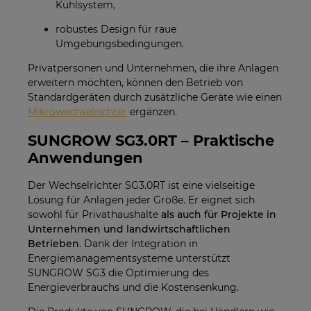
Kühlsystem,
robustes Design für raue
Umgebungsbedingungen.
Privatpersonen und Unternehmen, die ihre Anlagen
erweitern möchten, können den Betrieb von
Standardgeräten durch zusätzliche Geräte wie einen
Mikrowechselrichter
ergänzen.
SUNGROW SG3.0RT – Praktische
Anwendungen
Der Wechselrichter SG3.0RT ist eine vielseitige
Lösung für Anlagen jeder Größe. Er eignet sich
sowohl für Privathaushalte
als auch für Projekte in
Unternehmen und landwirtschaftlichen
Betrieben
. Dank der Integration in
Energiemanagementsysteme unterstützt
SUNGROW SG3 die Optimierung des
Energieverbrauchs und die Kostensenkung.