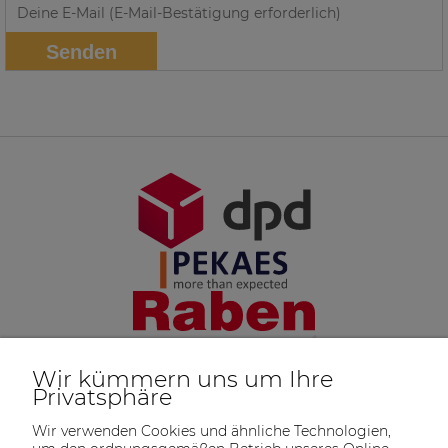
Senden
Wir kümmern uns um Ihre
Privatsphäre
Wir verwenden Cookies und ähnliche Technologien,