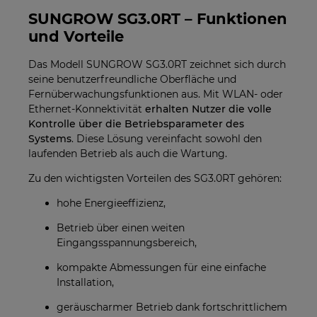
SUNGROW SG3.0RT – Funktionen
und Vorteile
Das Modell SUNGROW SG3.0RT zeichnet sich durch
seine benutzerfreundliche Oberfläche und
Fernüberwachungsfunktionen aus. Mit WLAN- oder
Ethernet-Konnektivität
erhalten Nutzer die volle
Kontrolle über die Betriebsparameter des
Systems
. Diese Lösung vereinfacht sowohl den
laufenden Betrieb als auch die Wartung.
Zu den wichtigsten Vorteilen des SG3.0RT gehören:
hohe Energieeffizienz,
Betrieb über einen weiten
Eingangsspannungsbereich,
kompakte Abmessungen für eine einfache
Installation,
geräuscharmer Betrieb dank fortschrittlichem