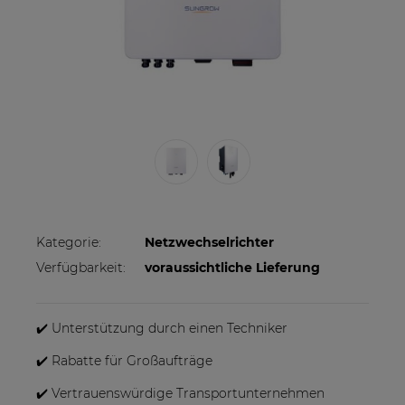
Kategorie:
Netzwechselrichter
Verfügbarkeit:
voraussichtliche Lieferung
✔️ Unterstützung durch einen Techniker
✔️ Rabatte für Großaufträge
✔️ Vertrauenswürdige Transportunternehmen