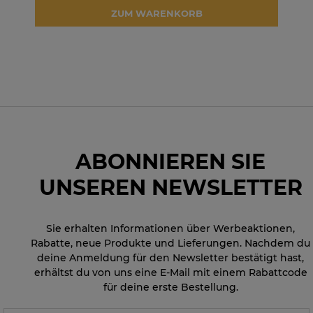
ZUM WARENKORB
ABONNIEREN SIE
UNSEREN NEWSLETTER
Sie erhalten Informationen über Werbeaktionen,
Rabatte, neue Produkte und Lieferungen. Nachdem du
deine Anmeldung für den Newsletter bestätigt hast,
erhältst du von uns eine E-Mail mit einem Rabattcode
für deine erste Bestellung.