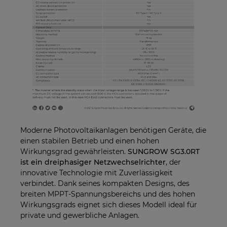
Moderne Photovoltaikanlagen benötigen Geräte, die
einen stabilen Betrieb und einen hohen
Wirkungsgrad gewährleisten.
SUNGROW SG3.0RT
ist ein dreiphasiger Netzwechselrichter
, der
innovative Technologie mit Zuverlässigkeit
verbindet. Dank seines kompakten Designs, des
breiten MPPT-Spannungsbereichs und des hohen
Wirkungsgrads eignet sich dieses Modell ideal für
private und gewerbliche Anlagen.