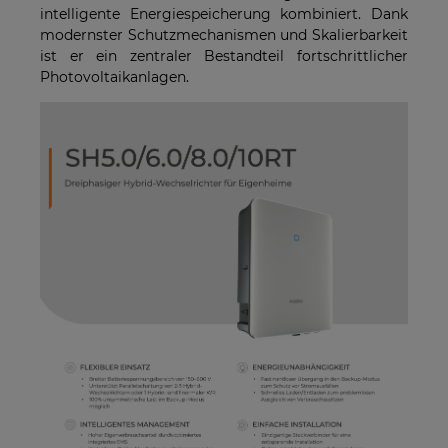
intelligente Energiespeicherung kombiniert. Dank
modernster Schutzmechanismen und Skalierbarkeit
ist er ein zentraler Bestandteil fortschrittlicher
Photovoltaikanlagen.