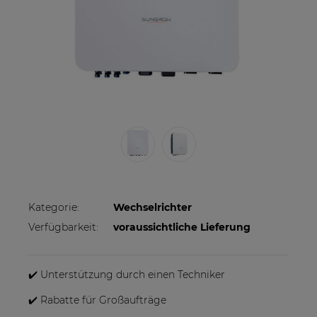
Kategorie:
Wechselrichter
Verfügbarkeit:
voraussichtliche Lieferung
✔️ Unterstützung durch einen Techniker
✔️ Rabatte für Großaufträge