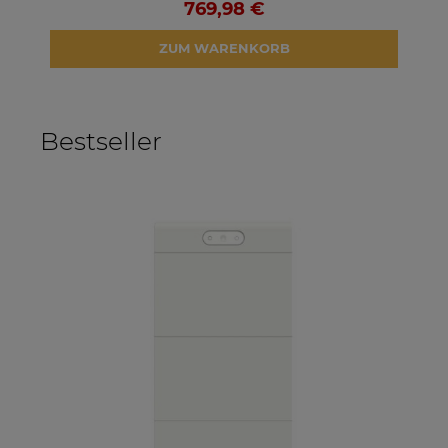
769,98 €
ZUM WARENKORB
Bestseller