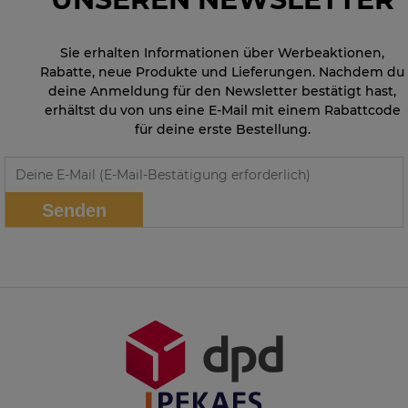
Sie erhalten Informationen über Werbeaktionen,
Rabatte, neue Produkte und Lieferungen. Nachdem du
deine Anmeldung für den Newsletter bestätigt hast,
erhältst du von uns eine E-Mail mit einem Rabattcode
für deine erste Bestellung.
Senden