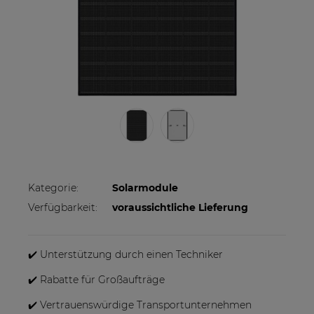
Kategorie:
Solarmodule
Verfügbarkeit:
voraussichtliche Lieferung
✔️ Unterstützung durch einen Techniker
✔️ Rabatte für Großaufträge
✔️ Vertrauenswürdige Transportunternehmen