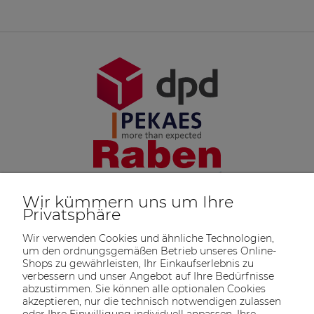
Wir kümmern uns um Ihre
Privatsphäre
Wir verwenden Cookies und ähnliche Technologien,
um den ordnungsgemäßen Betrieb unseres Online-
Shops zu gewährleisten, Ihr Einkaufserlebnis zu
verbessern und unser Angebot auf Ihre Bedürfnisse
abzustimmen. Sie können alle optionalen Cookies
akzeptieren, nur die technisch notwendigen zulassen