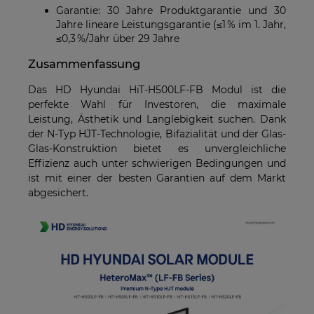
Garantie: 30 Jahre Produktgarantie und 30
Jahre lineare Leistungsgarantie (≤1 % im 1. Jahr,
≤0,3 %/Jahr über 29 Jahre
Zusammenfassung
Das HD Hyundai HiT-H500LF-FB Modul ist die
perfekte Wahl für Investoren, die maximale
Leistung, Ästhetik und Langlebigkeit suchen. Dank
der N-Typ HJT-Technologie, Bifazialität und der Glas-
Glas-Konstruktion bietet es unvergleichliche
Effizienz auch unter schwierigen Bedingungen und
ist mit einer der besten Garantien auf dem Markt
abgesichert.