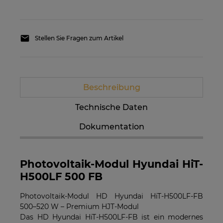
Stellen Sie Fragen zum Artikel
Beschreibung
Technische Daten
Dokumentation
Photovoltaik-Modul Hyundai HiT-
H500LF 500 FB
Photovoltaik-Modul HD Hyundai HiT-H500LF-FB
500–520 W – Premium HJT-Modul
Das HD Hyundai HiT-H500LF-FB ist ein modernes