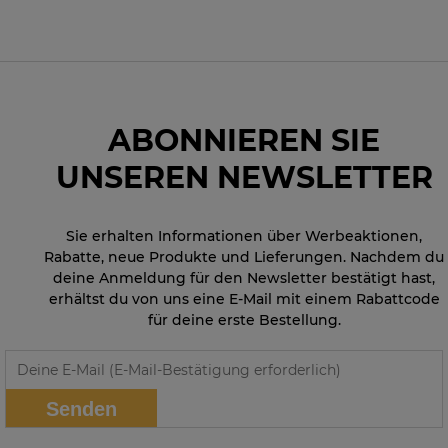
ABONNIEREN SIE
UNSEREN NEWSLETTER
Sie erhalten Informationen über Werbeaktionen,
Rabatte, neue Produkte und Lieferungen. Nachdem du
deine Anmeldung für den Newsletter bestätigt hast,
erhältst du von uns eine E-Mail mit einem Rabattcode
für deine erste Bestellung.
Senden