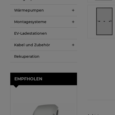
Wärmepumpen
Montagesysteme
EV-Ladestationen
Kabel und Zubehör
Rekuperation
EMPFHOLEN