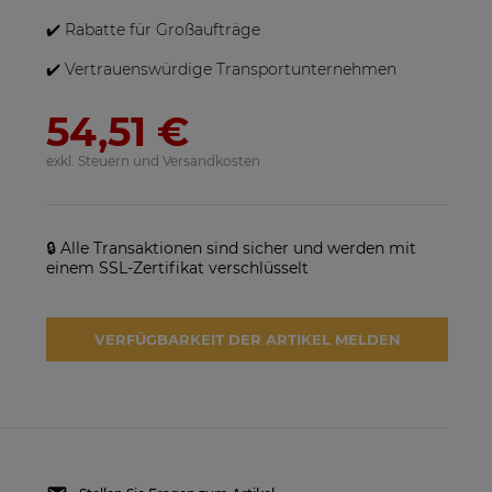
✔️ Rabatte für Großaufträge
✔️ Vertrauenswürdige Transportunternehmen
54,51 €
exkl. Steuern und Versandkosten
🔒 Alle Transaktionen sind sicher und werden mit
einem SSL-Zertifikat verschlüsselt
VERFÜGBARKEIT DER ARTIKEL MELDEN