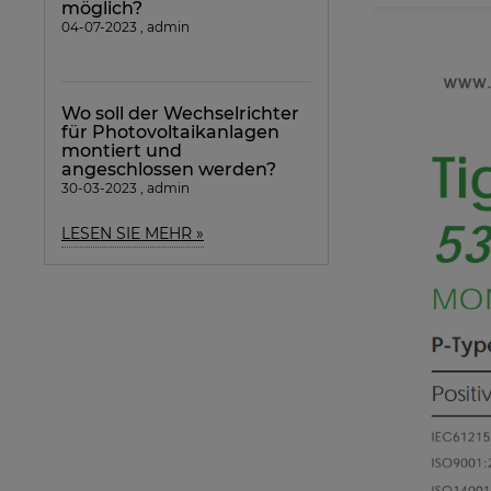
möglich?
04-07-2023 , admin
Wo soll der Wechselrichter
für Photovoltaikanlagen
montiert und
angeschlossen werden?
30-03-2023 , admin
LESEN SIE MEHR »