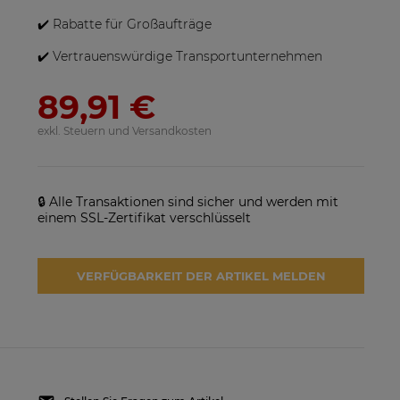
✔️ Rabatte für Großaufträge
✔️ Vertrauenswürdige Transportunternehmen
89,91 €
exkl. Steuern und Versandkosten
🔒 Alle Transaktionen sind sicher und werden mit
einem SSL-Zertifikat verschlüsselt
VERFÜGBARKEIT DER ARTIKEL MELDEN