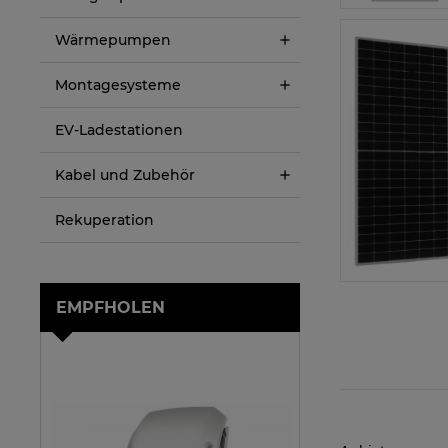
Wärmepumpen
Montagesysteme
EV-Ladestationen
Kabel und Zubehör
Rekuperation
EMPFHOLEN