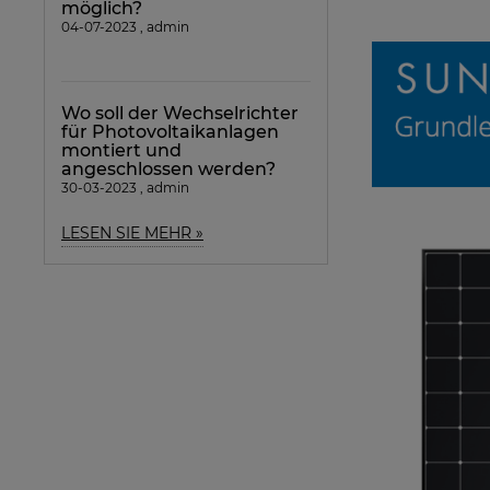
möglich?
04-07-2023 , admin
Wo soll der Wechselrichter
für Photovoltaikanlagen
montiert und
angeschlossen werden?
30-03-2023 , admin
LESEN SIE MEHR »