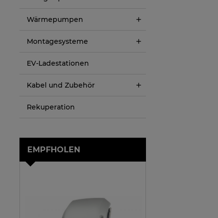
Wärmepumpen
Montagesysteme
EV-Ladestationen
Kabel und Zubehör
Rekuperation
EMPFHOLEN