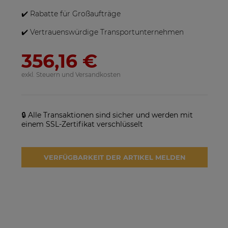
✔️ Rabatte für Großaufträge
✔️ Vertrauenswürdige Transportunternehmen
356,16 €
exkl. Steuern und Versandkosten
🔒 Alle Transaktionen sind sicher und werden mit
einem SSL-Zertifikat verschlüsselt
VERFÜGBARKEIT DER ARTIKEL MELDEN