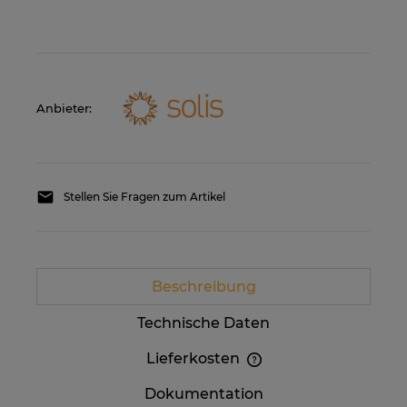
Anbieter:
Stellen Sie Fragen zum Artikel
Beschreibung
Technische Daten
Lieferkosten
Im Preis sind etwaige Zahlungskosten nicht
Dokumentation
enthalten. Die Versandkosten können höher