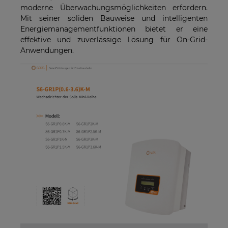
moderne Überwachungsmöglichkeiten erfordern.
Mit seiner soliden Bauweise und intelligenten
Energiemanagementfunktionen bietet er eine
effektive und zuverlässige Lösung für On-Grid-
Anwendungen.