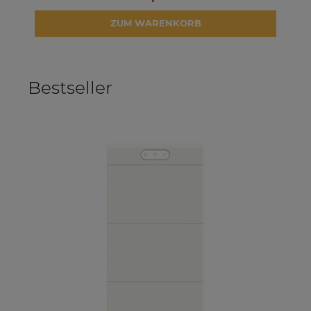
ZUM WARENKORB
Bestseller