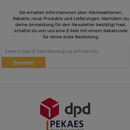
Sie erhalten Informationen über Werbeaktionen,
Rabatte, neue Produkte und Lieferungen. Nachdem du
deine Anmeldung für den Newsletter bestätigt hast,
erhältst du von uns eine E-Mail mit einem Rabattcode
für deine erste Bestellung.
Senden