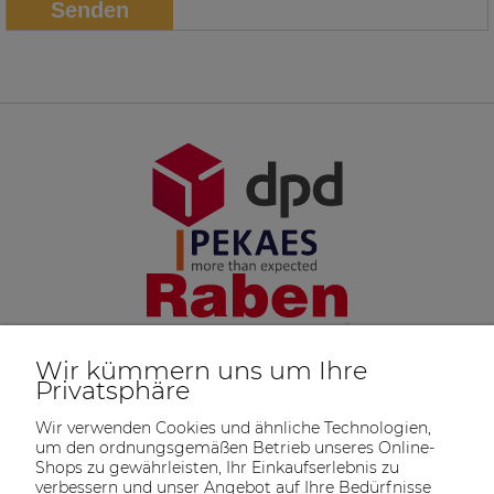
Senden
Wir kümmern uns um Ihre
Privatsphäre
Wir verwenden Cookies und ähnliche Technologien,
um den ordnungsgemäßen Betrieb unseres Online-
Shops zu gewährleisten, Ihr Einkaufserlebnis zu
verbessern und unser Angebot auf Ihre Bedürfnisse