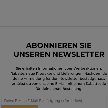
ABONNIEREN SIE
UNSEREN NEWSLETTER
Sie erhalten Informationen über Werbeaktionen,
Rabatte, neue Produkte und Lieferungen. Nachdem du
deine Anmeldung für den Newsletter bestätigt hast,
erhältst du von uns eine E-Mail mit einem Rabattcode
für deine erste Bestellung.