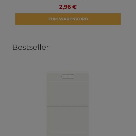
2,96 €
ZUM WARENKORB
Bestseller