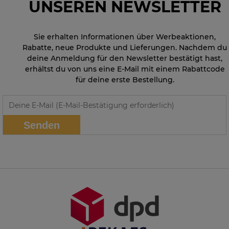
UNSEREN NEWSLETTER
Sie erhalten Informationen über Werbeaktionen,
Rabatte, neue Produkte und Lieferungen. Nachdem du
deine Anmeldung für den Newsletter bestätigt hast,
erhältst du von uns eine E-Mail mit einem Rabattcode
für deine erste Bestellung.
Senden