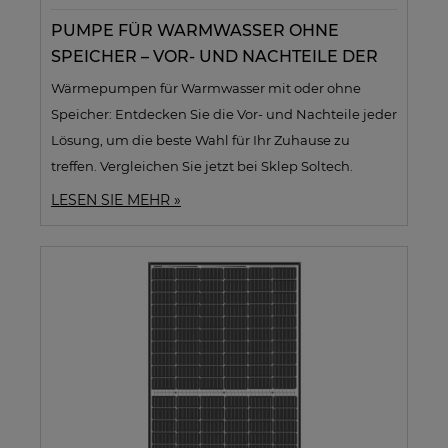
PUMPE FÜR WARMWASSER OHNE
SPEICHER – VOR- UND NACHTEILE DER
LÖSUNG
Wärmepumpen für Warmwasser mit oder ohne
Speicher: Entdecken Sie die Vor- und Nachteile jeder
Lösung, um die beste Wahl für Ihr Zuhause zu
treffen. Vergleichen Sie jetzt bei Sklep Soltech.
LESEN SIE MEHR »