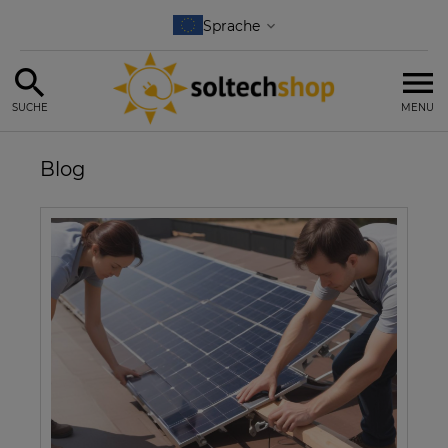
SUCHE
MENU
Blog