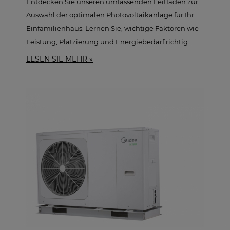
Entdecken Sie unseren umfassenden Leitfaden zur
Auswahl der optimalen Photovoltaikanlage für Ihr
Einfamilienhaus. Lernen Sie, wichtige Faktoren wie
Leistung, Platzierung und Energiebedarf richtig
einzuschätzen.
LESEN SIE MEHR »