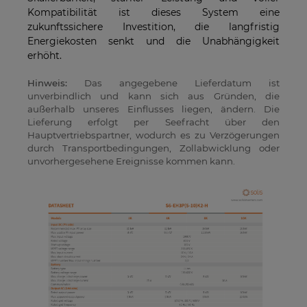
Kompatibilität ist dieses System eine
zukunftssichere Investition, die langfristig
Energiekosten senkt und die Unabhängigkeit
erhöht.
Hinweis:
Das angegebene Lieferdatum ist
unverbindlich und kann sich aus Gründen, die
außerhalb unseres Einflusses liegen, ändern. Die
Lieferung erfolgt per Seefracht über den
Hauptvertriebspartner, wodurch es zu Verzögerungen
durch Transportbedingungen, Zollabwicklung oder
unvorhergesehene Ereignisse kommen kann.