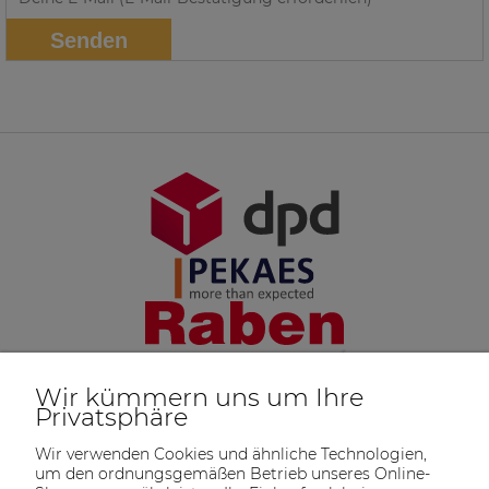
Senden
Wir kümmern uns um Ihre
Privatsphäre
Wir verwenden Cookies und ähnliche Technologien,
um den ordnungsgemäßen Betrieb unseres Online-