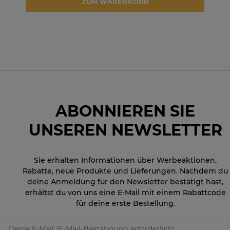
ZUM WARENKORB
ABONNIEREN SIE
UNSEREN NEWSLETTER
Sie erhalten Informationen über Werbeaktionen,
Rabatte, neue Produkte und Lieferungen. Nachdem du
deine Anmeldung für den Newsletter bestätigt hast,
erhältst du von uns eine E-Mail mit einem Rabattcode
für deine erste Bestellung.