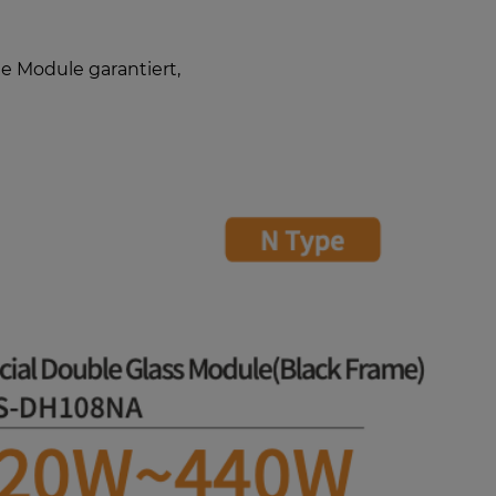
e Module garantiert,