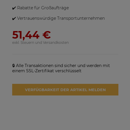
✔️ Rabatte für Großaufträge
✔️ Vertrauenswürdige Transportunternehmen
51,44 €
exkl. Steuern und Versandkosten
🔒 Alle Transaktionen sind sicher und werden mit
einem SSL-Zertifikat verschlüsselt
VERFÜGBARKEIT DER ARTIKEL MELDEN