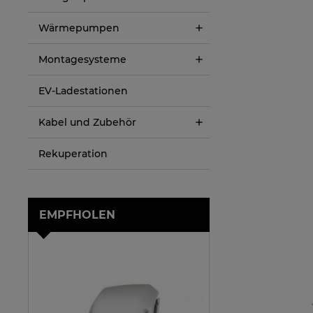
Wärmepumpen
Montagesysteme
EV-Ladestationen
Kabel und Zubehör
Rekuperation
EMPFHOLEN