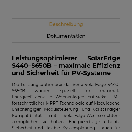
Beschreibung
Dokumentation
Leistungsoptimierer SolarEdge
S440–S650B – maximale Effizienz
und Sicherheit für PV-Systeme
Die Leistungsoptimierer der Serie SolarEdge S440–
S650B wurden speziell für maximale
Energieeffizienz in Wohnanlagen entwickelt. Mit
fortschrittlicher MPPT-Technologie auf Modulebene,
unabhängiger Modulsteuerung und vollständiger
Kompatibilität mit SolarEdge-Wechselrichtern
ermöglichen sie höhere Energieerträge, erhöhte
Sicherheit und flexible Systemplanung – auch für