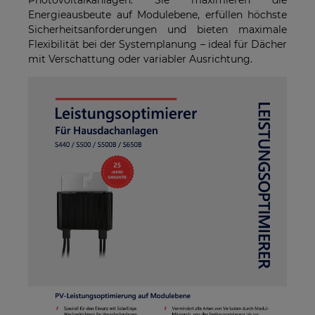
Energieausbeute auf Modulebene, erfüllen höchste
Sicherheitsanforderungen und bieten maximale
Flexibilität bei der Systemplanung – ideal für Dächer
mit Verschattung oder variabler Ausrichtung.