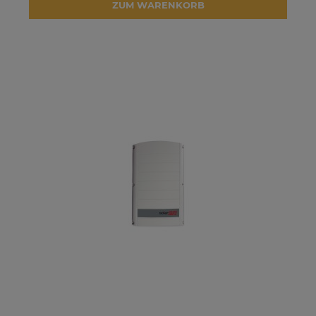
ZUM WARENKORB