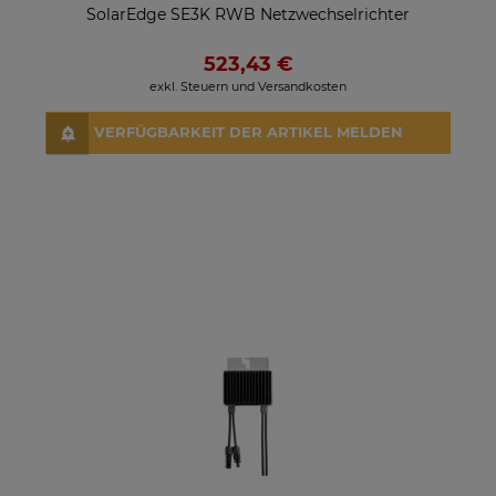
SolarEdge SE3K RWB Netzwechselrichter
523,43 €
exkl. Steuern und Versandkosten
VERFÜGBARKEIT DER ARTIKEL MELDEN