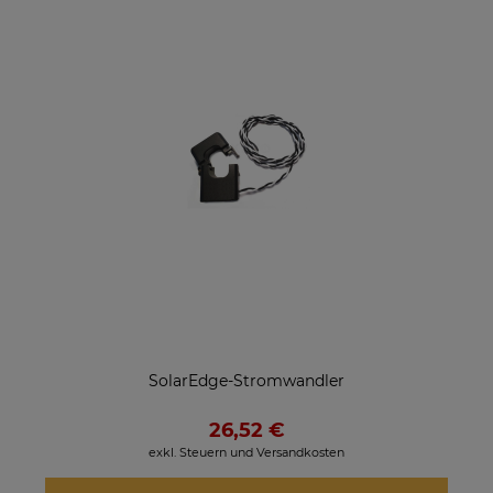
SolarEdge-Stromwandler
26,52 €
exkl. Steuern und Versandkosten