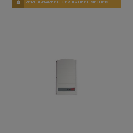
VERFÜGBARKEIT DER ARTIKEL MELDEN