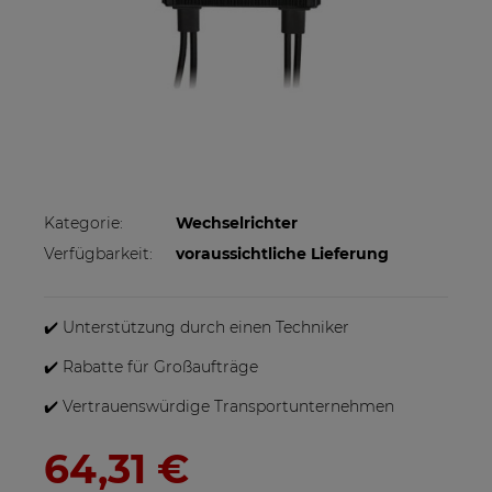
Kategorie:
Wechselrichter
Verfügbarkeit:
voraussichtliche Lieferung
✔️ Unterstützung durch einen Techniker
✔️ Rabatte für Großaufträge
✔️ Vertrauenswürdige Transportunternehmen
64,31 €