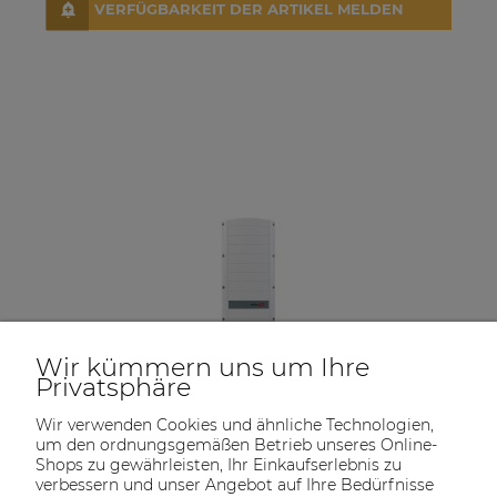
VERFÜGBARKEIT DER ARTIKEL MELDEN
Wir kümmern uns um Ihre
Privatsphäre
Wir verwenden Cookies und ähnliche Technologien,
um den ordnungsgemäßen Betrieb unseres Online-
Shops zu gewährleisten, Ihr Einkaufserlebnis zu
verbessern und unser Angebot auf Ihre Bedürfnisse