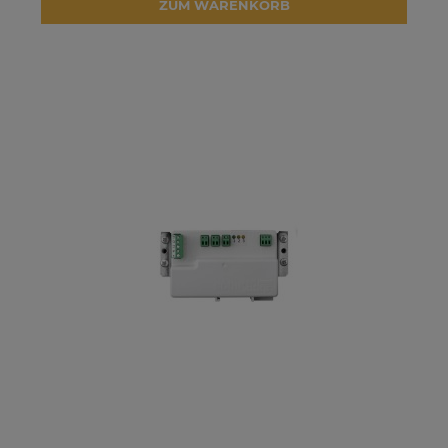
ZUM WARENKORB