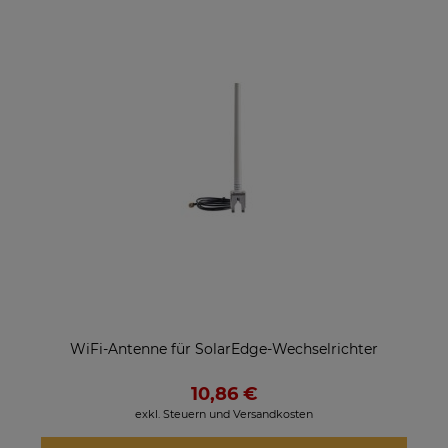
WiFi-Antenne für SolarEdge-Wechselrichter
10,86 €
exkl. Steuern und Versandkosten