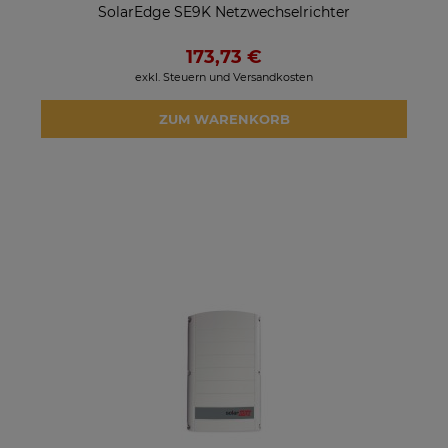
SolarEdge SE9K Netzwechselrichter
173,73 €
exkl. Steuern und Versandkosten
ZUM WARENKORB