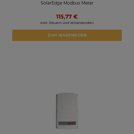
SolarEdge Modbus Meter
115,77 €
exkl. Steuern und Versandkosten
ZUM WARENKORB