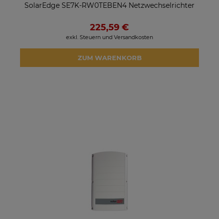
SolarEdge SE7K-RW0TEBEN4 Netzwechselrichter
225,59 €
exkl. Steuern und Versandkosten
ZUM WARENKORB