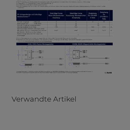
Verwandte Artikel