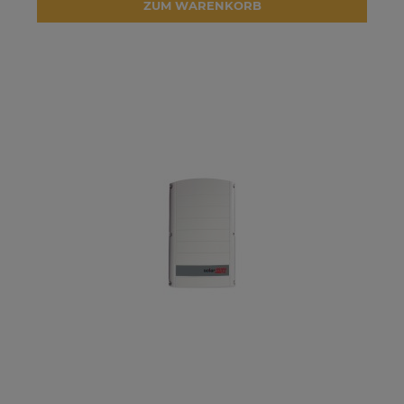
ZUM WARENKORB