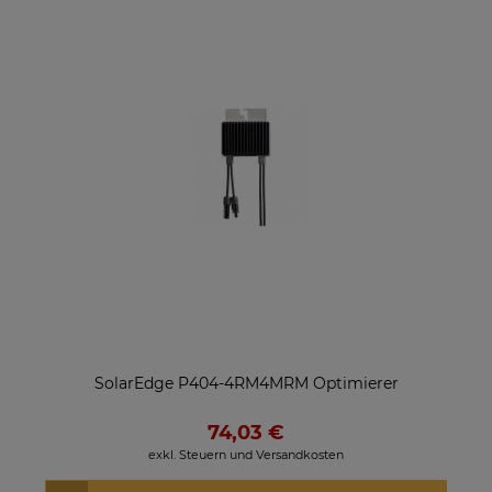
SolarEdge P404-4RM4MRM Optimierer
74,03 €
exkl. Steuern und Versandkosten