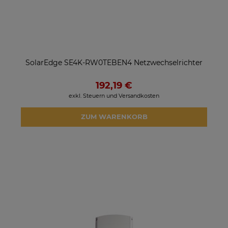
SolarEdge SE4K-RW0TEBEN4 Netzwechselrichter
192,19 €
exkl. Steuern und Versandkosten
ZUM WARENKORB