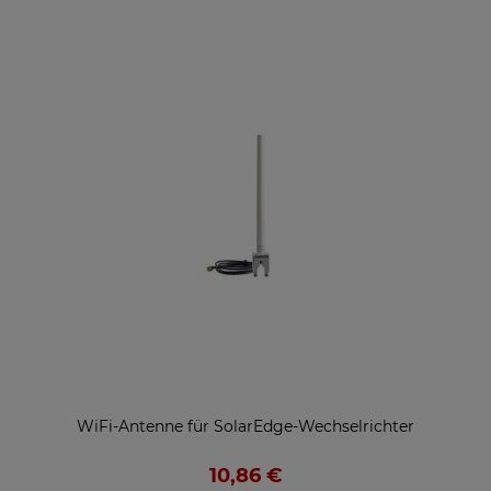
WiFi-Antenne für SolarEdge-Wechselrichter
10,86 €