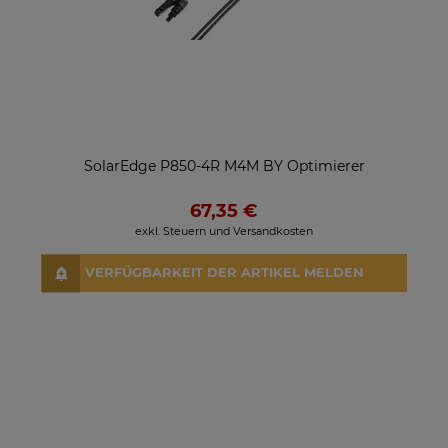
SolarEdge P850-4R M4M BY Optimierer
67,35 €
exkl. Steuern und Versandkosten
VERFÜGBARKEIT DER ARTIKEL MELDEN