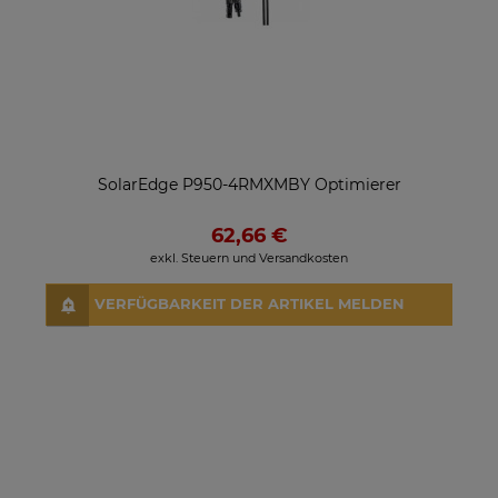
SolarEdge P950-4RMXMBY Optimierer
62,66 €
exkl. Steuern und Versandkosten
VERFÜGBARKEIT DER ARTIKEL MELDEN