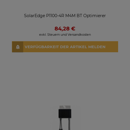
SolarEdge P1100-4R M4M BT Optimierer
84,28 €
exkl. Steuern und Versandkosten
VERFÜGBARKEIT DER ARTIKEL MELDEN