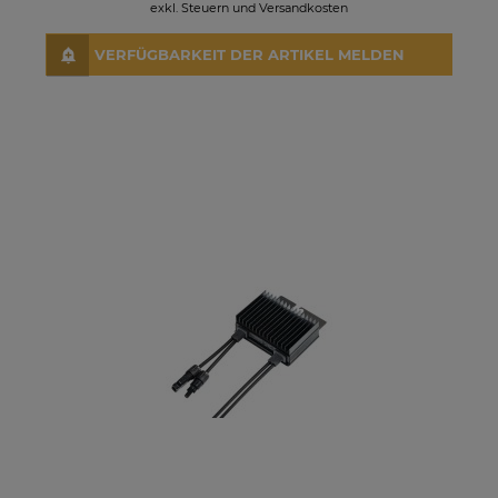
exkl. Steuern und Versandkosten
VERFÜGBARKEIT DER ARTIKEL MELDEN