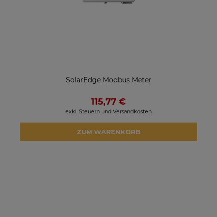
SolarEdge Modbus Meter
115,77 €
exkl. Steuern und Versandkosten
ZUM WARENKORB