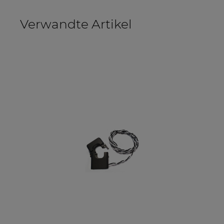
Verwandte Artikel