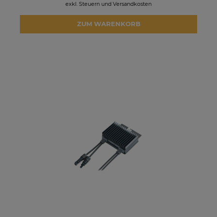
exkl. Steuern und Versandkosten
ZUM WARENKORB