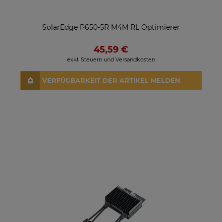
SolarEdge P650-5R M4M RL Optimierer
45,59 €
exkl. Steuern und Versandkosten
VERFÜGBARKEIT DER ARTIKEL MELDEN