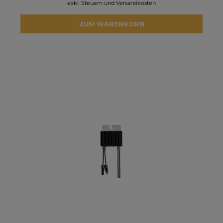
exkl. Steuern und Versandkosten
ZUM WARENKORB