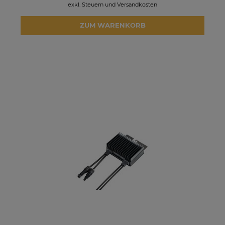
exkl. Steuern und Versandkosten
ZUM WARENKORB