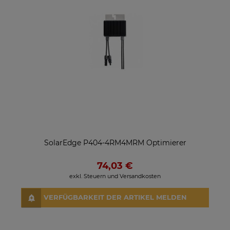
SolarEdge P404-4RM4MRM Optimierer
74,03 €
exkl. Steuern und Versandkosten
VERFÜGBARKEIT DER ARTIKEL MELDEN