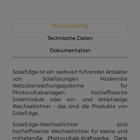
Beschreibung
Technische Daten
Dokumentation
SolarEdge ist ein weltweit führender Anbieter
von Solarlösungen. Modernste
Netzüberwachungssysteme für
Photovoltaikanlagen, hocheffiziente
Solarmodule oder ein- und dreiphasige
Wechselrichter - das sind die Produkte von
SolarEdge.
SolarEdge-Wechselrichter sind
hocheffiziente Wechselrichter für kleine und
mittelgroße Photovoltaik-Kraftwerke. Dank