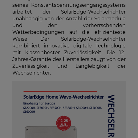
seines Konstantspannungseingangssystems
arbeitet der SolarEdge-Wechselrichter
unabhängig von der Anzahl der Solarmodule
und den vorherrschenden
Wetterbedingungen auf die effizienteste
Weise. Der SolarEdge-Wechselrichter
kombiniert innovative digitale Technologie
mit klassenbester Zuverlässigkeit. Die 12-
Jahres-Garantie des Herstellers zeugt von der
Zuverlässigkeit und Langlebigkeit der
Wechselrichter.