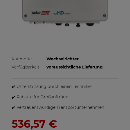
Kategorie:
Wechselrichter
Verfügbarkeit:
voraussichtliche Lieferung
✔️ Unterstützung durch einen Techniker
✔️ Rabatte für Großaufträge
✔️ Vertrauenswürdige Transportunternehmen
536,57 €