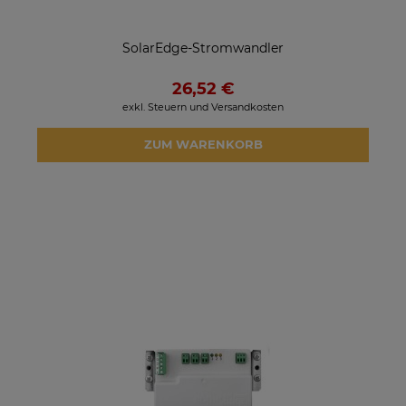
SolarEdge-Stromwandler
26,52 €
exkl. Steuern und Versandkosten
ZUM WARENKORB