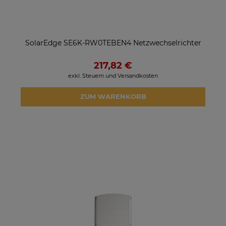
SolarEdge SE6K-RW0TEBEN4 Netzwechselrichter
217,82 €
exkl. Steuern und Versandkosten
ZUM WARENKORB