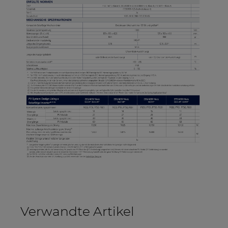
Verwandte Artikel