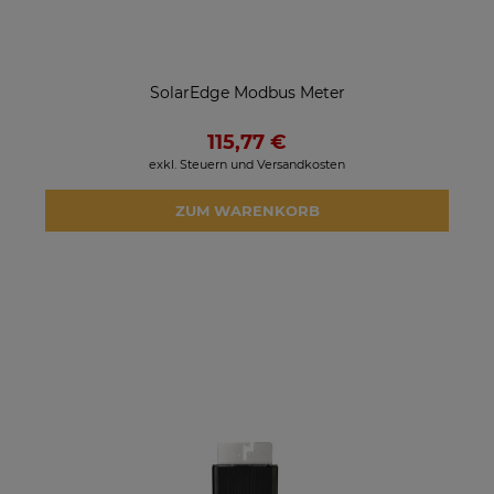
SolarEdge Modbus Meter
115,77 €
exkl. Steuern und Versandkosten
ZUM WARENKORB