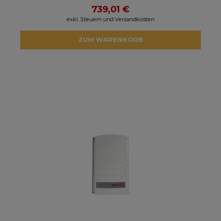
739,01 €
exkl. Steuern und Versandkosten
ZUM WARENKORB