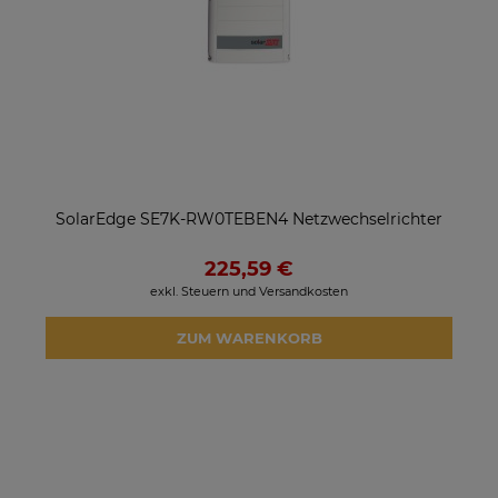
SolarEdge SE7K-RW0TEBEN4 Netzwechselrichter
225,59 €
exkl. Steuern und Versandkosten
ZUM WARENKORB