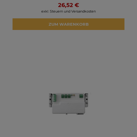
26,52 €
exkl. Steuern und Versandkosten
ZUM WARENKORB