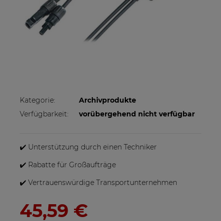
Kategorie:
Archivprodukte
Verfügbarkeit:
vorübergehend nicht verfügbar
✔️ Unterstützung durch einen Techniker
✔️ Rabatte für Großaufträge
✔️ Vertrauenswürdige Transportunternehmen
45,59 €