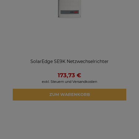
SolarEdge SE9K Netzwechselrichter
173,73 €
exkl. Steuern und Versandkosten
ZUM WARENKORB