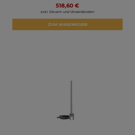
518,60 €
exkl. Steuern und Versandkosten
ZUM WARENKORB