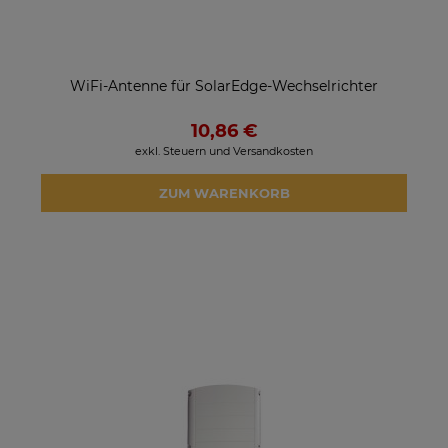
WiFi-Antenne für SolarEdge-Wechselrichter
10,86 €
exkl. Steuern und Versandkosten
ZUM WARENKORB