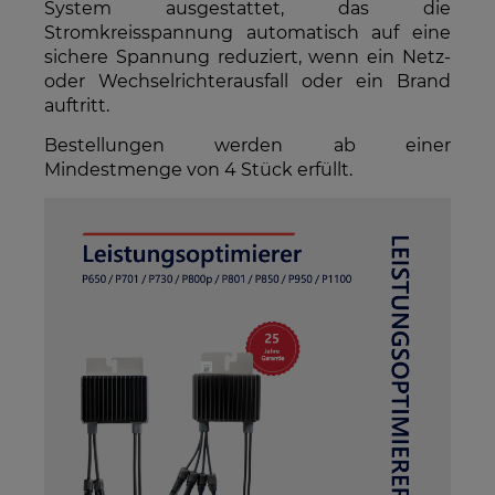
System ausgestattet, das die
Stromkreisspannung automatisch auf eine
sichere Spannung reduziert, wenn ein Netz-
oder Wechselrichterausfall oder ein Brand
auftritt.
Bestellungen werden ab einer
Mindestmenge von 4 Stück erfüllt.