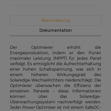
Beschreibung
Dokumentation
Der Optimierer erhöht die
Energieproduktion, indem er den Punkt
maximaler Leistung (MPPT) für jedes Panel
verfolgt. Es ermöglicht die Aufrechterhaltung
einer hohen Schaltspannung, was sich in
einem höheren Wirkungsgrad des
Solaredge-Wechselrichters niederschlägt. Die
Optimierer überwachen die Effizienz der
einzelnen Paneele - diese Informationen
können über das Solaredge-
Überwachungssystem nachverfolgt werden.
Jeder Power Optimiser ist mit einem SafeDC-