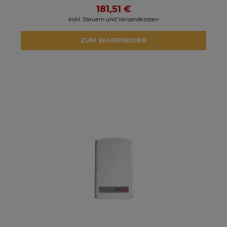
181,51 €
exkl. Steuern und Versandkosten
ZUM WARENKORB