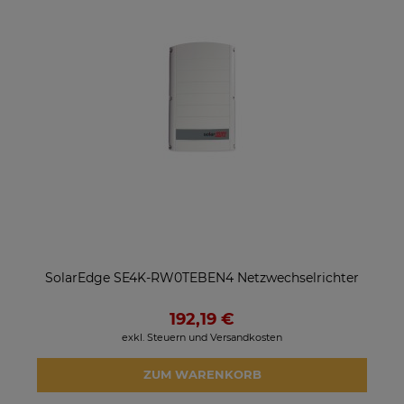
SolarEdge SE4K-RW0TEBEN4 Netzwechselrichter
192,19 €
exkl. Steuern und Versandkosten
ZUM WARENKORB