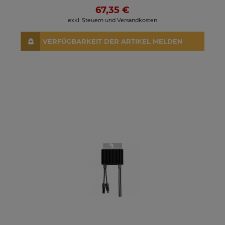
67,35 €
exkl. Steuern und Versandkosten
VERFÜGBARKEIT DER ARTIKEL MELDEN