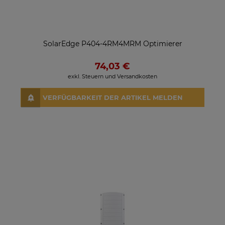
SolarEdge P404-4RM4MRM Optimierer
74,03 €
exkl. Steuern und Versandkosten
VERFÜGBARKEIT DER ARTIKEL MELDEN