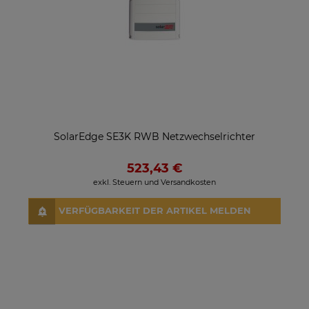
SolarEdge SE3K RWB Netzwechselrichter
523,43 €
exkl. Steuern und Versandkosten
VERFÜGBARKEIT DER ARTIKEL MELDEN